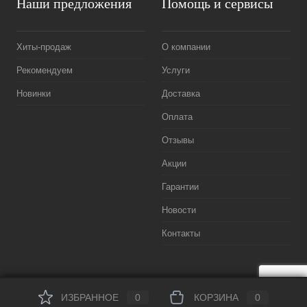
Наши предложения
Помощь и сервисы
Хиты-продаж
О компании
Рекомендуем
Услуги
Новинки
Доставка
Оплата
Отзывы
Акции
Гарантии
Новости
Контакты
ИЗБРАННОЕ
0
КОРЗИНА
0