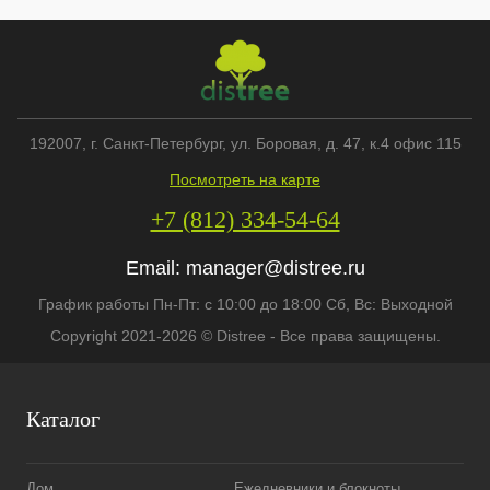
192007
, г.
Санкт-Петербург
,
ул. Боровая, д. 47, к.4 офис 115
Посмотреть на карте
+7 (812) 334-54-64
Email:
manager@distree.ru
График работы Пн-Пт: с 10:00 до 18:00 Сб, Вс: Выходной
Copyright 2021-2026 © Distree - Все права защищены.
Каталог
Дом
Ежедневники и блокноты