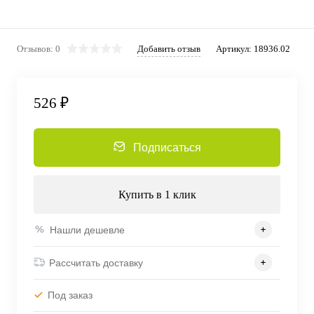
Отзывов: 0
Добавить отзыв
Артикул:
18936.02
526 ₽
Подписаться
Купить в 1 клик
Нашли дешевле
Рассчитать доставку
Под заказ