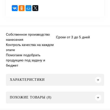
Собственное производство
Сроки от 3 до 5 дней
нанесения
Контроль качества на каждом
этапе
Помогаем подобрать
продукцию под задачу и
бюджет
ХАРАКТЕРИСТИКИ
ПОХОЖИЕ ТОВАРЫ (8)