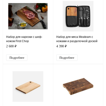
Набор для нарезки с шеф-
Набор для мяса Meateam с
ножом First Chop
ножами и разделочной доской
2 600 ₽
4 390 ₽
Подробнее
Подробнее