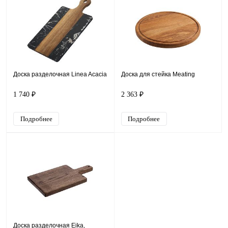
Доска разделочная Linea Acacia
Доска для стейка Meating
1 740 ₽
2 363 ₽
Подробнее
Подробнее
Доска разделочная Eika,