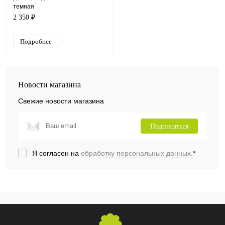
темная
2 350 ₽
Подробнее
Новости магазина
Свежие новости магазина
Подписаться
Я согласен на
обработку персональных данных.
*