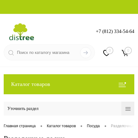
+7 (812) 334-54-64
Вход
Регистрация
0
0
Каталог товаров
Уточнить раздел
•
•
•
Главная страница
Каталог товаров
Посуда
Разделочные д