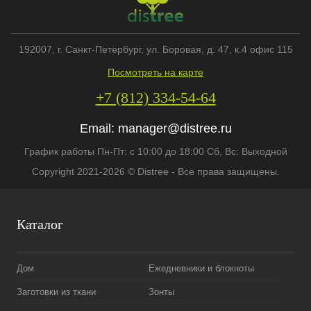
192007
, г.
Санкт-Петербург
,
ул. Боровая, д. 47, к.4 офис 115
Посмотреть на карте
+7 (812) 334-54-64
Email:
manager@distree.ru
График работы Пн-Пт: с 10:00 до 18:00 Сб, Вс: Выходной
Copyright 2021-2026 © Distree - Все права защищены.
Каталог
Дом
Ежедневники и блокноты
Заготовки из ткани
Зонты