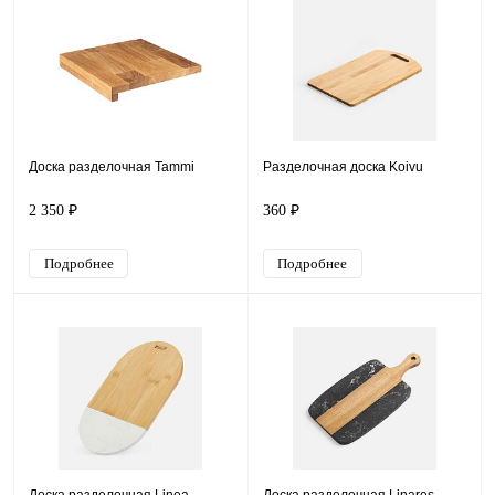
Доска разделочная Tammi
Разделочная доска Koivu
2 350 ₽
360 ₽
Подробнее
Подробнее