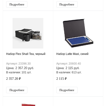
Подробнее
Подробнее
Набор Flex Shall Tea, черный
Набор Latte Maxi, синий
Артикул: 23396.30
Артикул: 20600.40
Цена: 2 357.20 руб.
Цена: 2 115 руб.
В наличии: 101 шт.
В наличии: 613 шт.
2 357.20 ₽
2 115 ₽
Подробнее
Подробнее