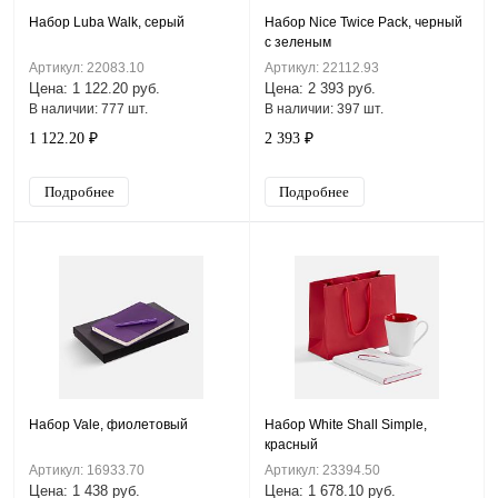
Набор Luba Walk, серый
Набор Nice Twice Pack, черный
с зеленым
Артикул: 22083.10
Артикул: 22112.93
Цена: 1 122.20 руб.
Цена: 2 393 руб.
В наличии: 777 шт.
В наличии: 397 шт.
1 122.20 ₽
2 393 ₽
Подробнее
Подробнее
Набор Vale, фиолетовый
Набор White Shall Simple,
красный
Артикул: 16933.70
Артикул: 23394.50
Цена: 1 438 руб.
Цена: 1 678.10 руб.