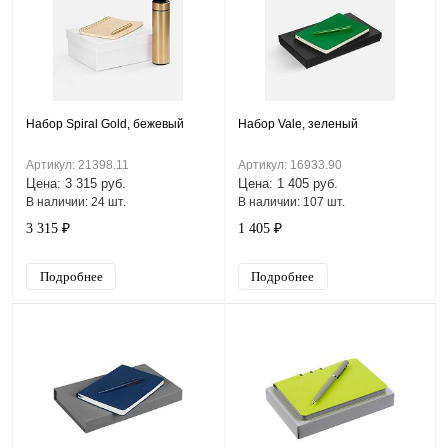
Набор Spiral Gold, бежевый
Набор Vale, зеленый
Артикул: 21398.11
Артикул: 16933.90
Цена: 3 315 руб.
Цена: 1 405 руб.
В наличии: 24 шт.
В наличии: 107 шт.
3 315 ₽
1 405 ₽
Подробнее
Подробнее