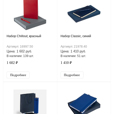
Набор Chillout, красный
Набор Classic, синий
Артикул: 16997.50
Артикул: 21978.40
Цена: 1 602 руб.
Цена: 1 410 руб.
В наличии: 139 шт.
В наличии: 51 шт.
1 602 ₽
1 410 ₽
Подробнее
Подробнее