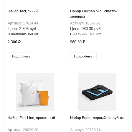
Набор Tact, синий
Набор Flexpen Mini, светло-
зеленый
Артикул: 17624.44
Артикул: 18097.91
Цена: 2 306 руб.
Цена: 980.30 руб.
В наличии: 360 шт.
В наличии: 188 шт.
2 306 ₽
980.30 ₽
Подробнее
Подробнее
Набор First Line, оранжевый
Набор Boom, черный с голубым
Артикул: 23029.20
Артикул: 20780.14