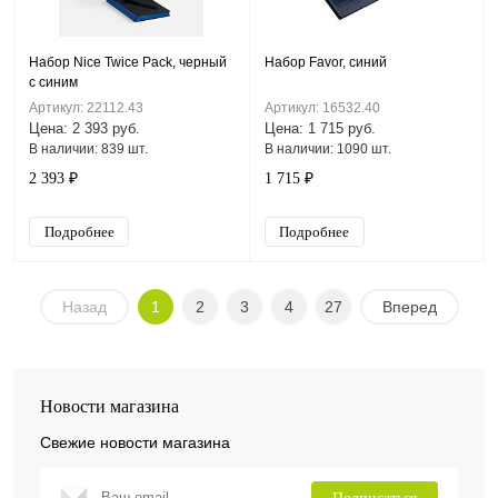
Набор Nice Twice Pack, черный
Набор Favor, синий
с синим
Артикул: 22112.43
Артикул: 16532.40
Цена: 2 393 руб.
Цена: 1 715 руб.
В наличии: 839 шт.
В наличии: 1090 шт.
2 393 ₽
1 715 ₽
Подробнее
Подробнее
Назад
1
2
3
4
27
Вперед
Новости магазина
Свежие новости магазина