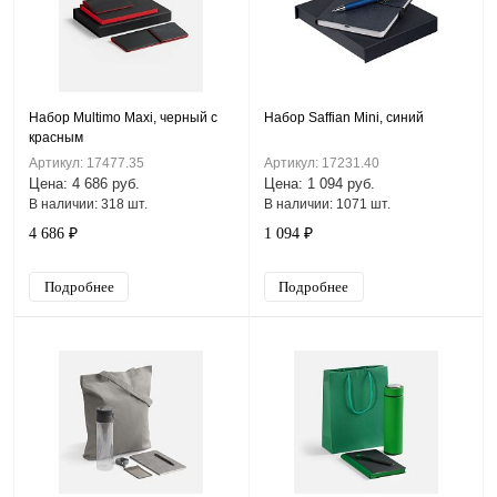
Набор Multimo Maxi, черный с
Набор Saffian Mini, синий
красным
Артикул: 17477.35
Артикул: 17231.40
Цена: 4 686 руб.
Цена: 1 094 руб.
В наличии: 318 шт.
В наличии: 1071 шт.
4 686 ₽
1 094 ₽
Подробнее
Подробнее