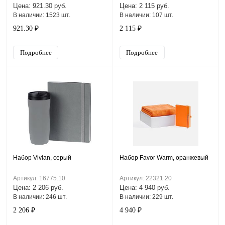
Цена: 921.30 руб.
Цена: 2 115 руб.
В наличии: 1523 шт.
В наличии: 107 шт.
921.30 ₽
2 115 ₽
Подробнее
Подробнее
Набор Vivian, серый
Набор Favor Warm, оранжевый
Артикул: 16775.10
Артикул: 22321.20
Цена: 2 206 руб.
Цена: 4 940 руб.
В наличии: 246 шт.
В наличии: 229 шт.
2 206 ₽
4 940 ₽