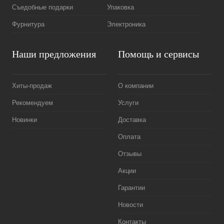
Съедобные подарки
Упаковка
Фурнитура
Электроника
Наши предложения
Помощь и сервисы
Хиты-продаж
О компании
Рекомендуем
Услуги
Новинки
Доставка
Оплата
Отзывы
Акции
Гарантии
Новости
Контакты