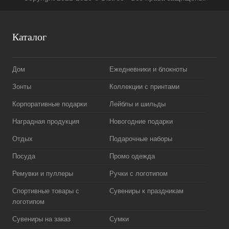
Каталог
Дом
Ежедневники и блокноты
Зонты
Коллекции с принтами
Корпоративные подарки
Лейблы и шильды
Наградная продукция
Новогодние подарки
Отдых
Подарочные наборы
Посуда
Промо одежда
Ремувки и пуллеры
Ручки с логотипом
Спортивные товары с
Сувениры к праздникам
логотипом
Сувениры на заказ
Сумки