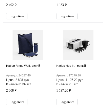
2 402 ₽
1 183 ₽
Подробнее
Подробнее
Набор Ringo Walk, синий
Набор Hop In, черный
Артикул: 24027.40
Артикул: 17170.30
Цена: 2 808 руб.
Цена: 1 197.20 руб.
В наличии: 737 шт.
В наличии: 8 шт.
2 808 ₽
1 197.20 ₽
Подробнее
Подробнее