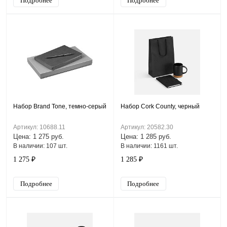
Подробнее
Подробнее
Набор Brand Tone, темно-серый
Набор Cork County, черный
Артикул: 10688.11
Артикул: 20582.30
Цена: 1 275 руб.
Цена: 1 285 руб.
В наличии: 107 шт.
В наличии: 1161 шт.
1 275 ₽
1 285 ₽
Подробнее
Подробнее