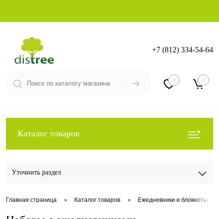
+7 (812) 334-54-64
Вход
Регистрация
0
0
Каталог товаров
Уточнить раздел
•
•
•
Главная страница
Каталог товаров
Ежедневники и блокноты