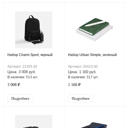
Набор Charm Sport, черный
Набор Urban Simple, зеленый
Артикул: 22305.30
Артикул: 20423.90
Цена: 3 008 руб.
Цена: 1 160 руб.
В наличии: 513 шт.
В наличии: 317 шт.
3 008 ₽
1 160 ₽
Подробнее
Подробнее