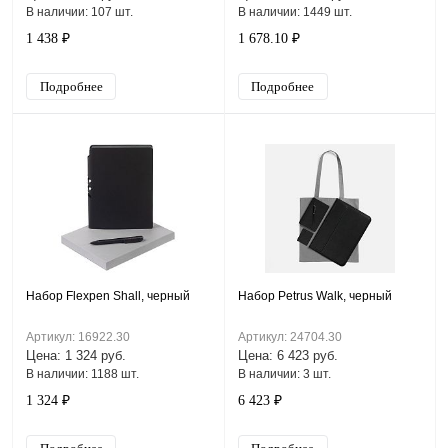
В наличии: 107 шт.
В наличии: 1449 шт.
1 438 ₽
1 678.10 ₽
Подробнее
Подробнее
Набор Flexpen Shall, черный
Набор Petrus Walk, черный
Артикул: 16922.30
Артикул: 24704.30
Цена: 1 324 руб.
Цена: 6 423 руб.
В наличии: 1188 шт.
В наличии: 3 шт.
1 324 ₽
6 423 ₽