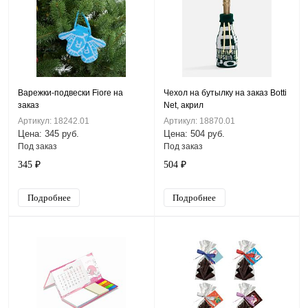
Варежки-подвески Fiore на
Чехол на бутылку на заказ Botti
заказ
Net, акрил
Артикул: 18242.01
Артикул: 18870.01
Цена: 345 руб.
Цена: 504 руб.
Под заказ
Под заказ
345 ₽
504 ₽
Подробнее
Подробнее