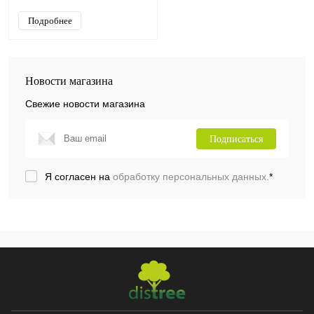
Подробнее
Новости магазина
Свежие новости магазина
Подписаться
Я согласен на
обработку персональных данных.
*