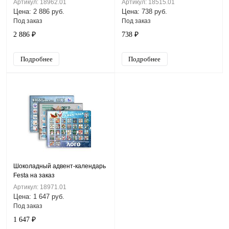
Артикул: 18962.01
Артикул: 18515.01
Цена: 2 886 руб.
Цена: 738 руб.
Под заказ
Под заказ
2 886 ₽
738 ₽
Подробнее
Подробнее
Шоколадный адвент-календарь
Festa на заказ
Артикул: 18971.01
Цена: 1 647 руб.
Под заказ
1 647 ₽