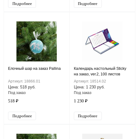
Подробнее
Подробнее
Елочный шар на заказ Pallina
Календарь настольный Sticky
на заказ, ver.2, 100 листов
Артикул: 18866.01
Артикул: 18514.02
Цена: 518 руб.
Цена: 1 230 руб.
Под заказ
Под заказ
518 ₽
1 230 ₽
Подробнее
Подробнее