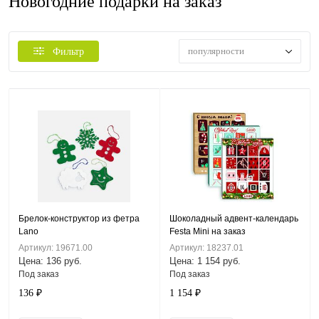
Новогодние подарки на заказ
популярности
Фильтр
Брелок-конструктор из фетра
Шоколадный адвент-календарь
Lano
Festa Mini на заказ
Артикул: 19671.00
Артикул: 18237.01
Цена: 136 руб.
Цена: 1 154 руб.
Под заказ
Под заказ
136 ₽
1 154 ₽