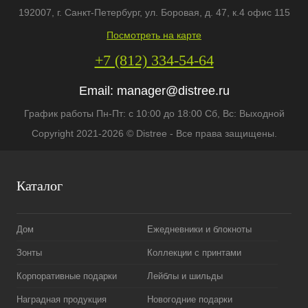
192007
, г.
Санкт-Петербург
,
ул. Боровая, д. 47, к.4 офис 115
Посмотреть на карте
+7 (812) 334-54-64
Email:
manager@distree.ru
График работы Пн-Пт: с 10:00 до 18:00 Сб, Вс: Выходной
Copyright 2021-2026 © Distree - Все права защищены.
Каталог
Дом
Ежедневники и блокноты
Зонты
Коллекции с принтами
Корпоративные подарки
Лейблы и шильды
Наградная продукция
Новогодние подарки