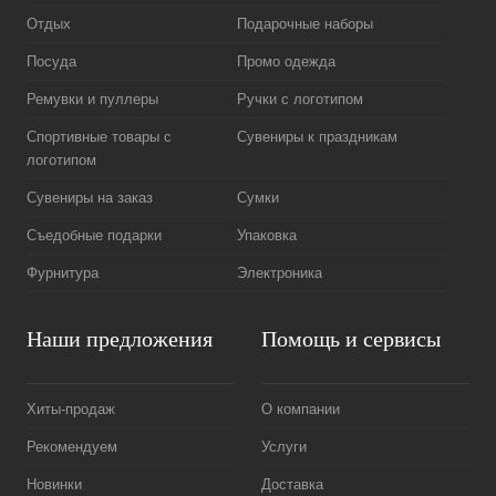
Отдых
Подарочные наборы
Посуда
Промо одежда
Ремувки и пуллеры
Ручки с логотипом
Спортивные товары с
Сувениры к праздникам
логотипом
Сувениры на заказ
Сумки
Съедобные подарки
Упаковка
Фурнитура
Электроника
Наши предложения
Помощь и сервисы
Хиты-продаж
О компании
Рекомендуем
Услуги
Новинки
Доставка