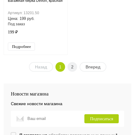
Багажная бирка Devon, красная
Артикул: 13201.50
Цена: 199 руб.
Под заказ
199 ₽
Подробнее
Назад
1
2
Вперед
Новости магазина
Свежие новости магазина
Подписаться