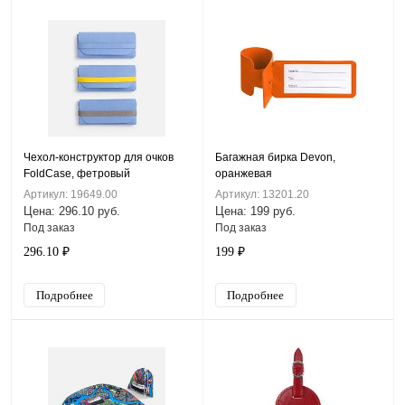
Чехол-конструктор для очков
Багажная бирка Devon,
FoldCase, фетровый
оранжевая
Артикул: 19649.00
Артикул: 13201.20
Цена: 296.10 руб.
Цена: 199 руб.
Под заказ
Под заказ
296.10 ₽
199 ₽
Подробнее
Подробнее