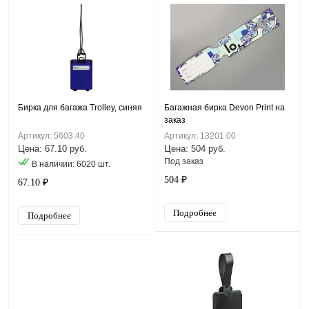
Бирка для багажа Trolley, синяя
Багажная бирка Devon Print на
заказ
Артикул: 5603.40
Артикул: 13201.00
Цена: 67.10 руб.
Цена: 504 руб.
Под заказ
В наличии: 6020 шт.
504 ₽
67.10 ₽
Подробнее
Подробнее