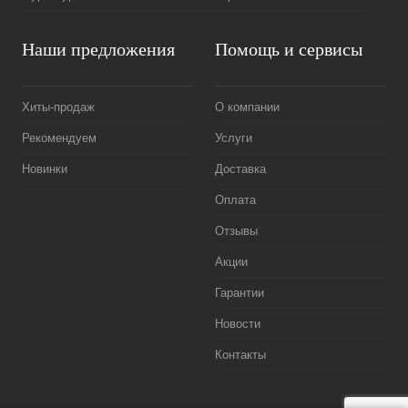
Наши предложения
Помощь и сервисы
Хиты-продаж
О компании
Рекомендуем
Услуги
Новинки
Доставка
Оплата
Отзывы
Акции
Гарантии
Новости
Контакты