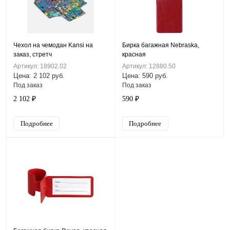
Чехол на чемодан Kansi на
Бирка багажная Nebraska,
заказ, стретч
красная
Артикул: 18902.02
Артикул: 12880.50
Цена: 2 102 руб.
Цена: 590 руб.
Под заказ
Под заказ
2 102 ₽
590 ₽
Подробнее
Подробнее