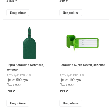
2 831 ₽
249 ₽
Подробнее
Подробнее
Бирка багажная Nebraska,
Багажная бирка Devon, зеленая
зеленая
Артикул: 12880.90
Артикул: 13201.90
Цена: 590 руб.
Цена: 199 руб.
Под заказ
Под заказ
590 ₽
199 ₽
Подробнее
Подробнее