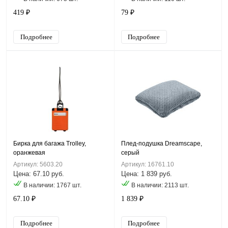
419 ₽
79 ₽
Подробнее
Подробнее
Бирка для багажа Trolley,
Плед-подушка Dreamscape,
оранжевая
серый
Артикул: 5603.20
Артикул: 16761.10
Цена: 67.10 руб.
Цена: 1 839 руб.
В наличии: 1767 шт.
В наличии: 2113 шт.
67.10 ₽
1 839 ₽
Подробнее
Подробнее