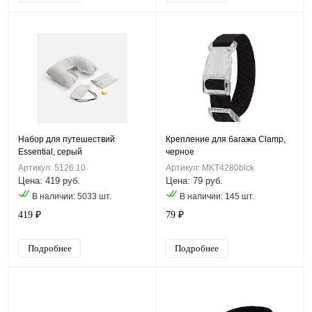
Набор для путешествий
Крепление для багажа Clamp,
Essential, серый
черное
Артикул: 5126.10
Артикул: MKT4280blck
Цена: 419 руб.
Цена: 79 руб.
В наличии: 5033 шт.
В наличии: 145 шт.
419 ₽
79 ₽
Подробнее
Подробнее