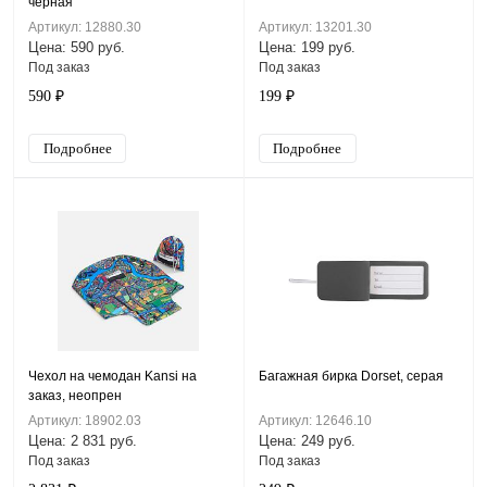
черная
Артикул: 12880.30
Артикул: 13201.30
Цена: 590 руб.
Цена: 199 руб.
Под заказ
Под заказ
590 ₽
199 ₽
Подробнее
Подробнее
Чехол на чемодан Kansi на
Багажная бирка Dorset, серая
заказ, неопрен
Артикул: 18902.03
Артикул: 12646.10
Цена: 2 831 руб.
Цена: 249 руб.
Под заказ
Под заказ