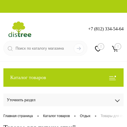
+7 (812) 334-54-64
Вход
Регистрация
0
0
Каталог товаров
Уточнить раздел
•
•
•
Главная страница
Каталог товаров
Отдых
Товары для пут