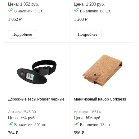
Цена: 1 052 руб.
Цена: 1 200 руб.
В наличии: 3 шт.
В наличии: 88 шт.
1 052 ₽
1 200 ₽
Подробнее
Подробнее
Дорожные весы Ponder, черные
Маникюрный набор Corkness
Артикул: 545.30
Артикул: 16514
Цена: 764 руб.
Цена: 596 руб.
В наличии: 501 шт.
В наличии: 18 шт.
764 ₽
596 ₽