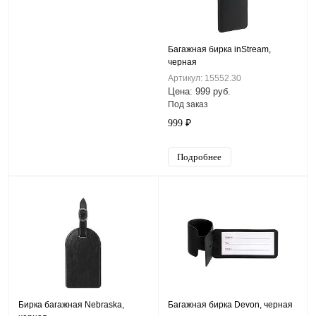
Багажная бирка inStream,
черная
Артикул: 15552.30
Цена: 999 руб.
Под заказ
999 ₽
Подробнее
Бирка багажная Nebraska,
Багажная бирка Devon, черная