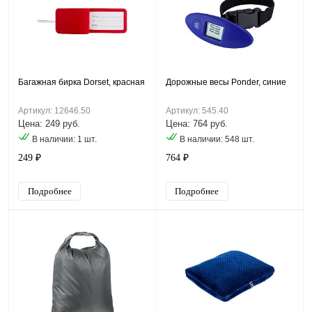
Багажная бирка Dorset, красная
Дорожные весы Ponder, синие
Артикул: 12646.50
Артикул: 545.40
Цена: 249 руб.
Цена: 764 руб.
В наличии: 1 шт.
В наличии: 548 шт.
249 ₽
764 ₽
Подробнее
Подробнее