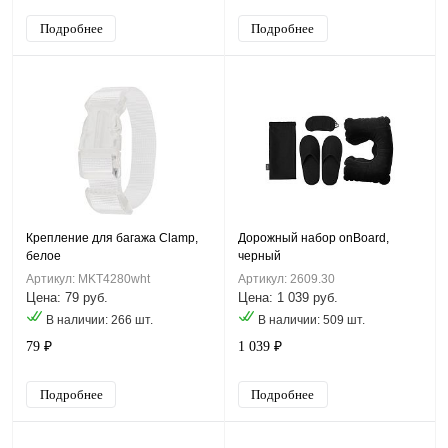
Подробнее
Подробнее
Крепление для багажа Clamp,
Дорожный набор onBoard,
белое
черный
Артикул: MKT4280wht
Артикул: 2609.30
Цена: 79 руб.
Цена: 1 039 руб.
В наличии: 266 шт.
В наличии: 509 шт.
79 ₽
1 039 ₽
Подробнее
Подробнее