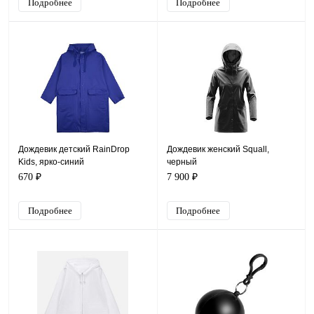
Подробнее
Подробнее
Дождевик детский RainDrop
Дождевик женский Squall,
Kids, ярко-синий
черный
670 ₽
7 900 ₽
Подробнее
Подробнее