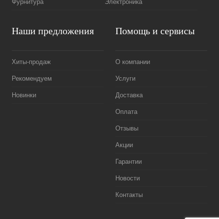
Фурнитура
Электроника
Наши предложения
Помощь и сервисы
Хиты-продаж
О компании
Рекомендуем
Услуги
Новинки
Доставка
Оплата
Отзывы
Акции
Гарантии
Новости
Контакты