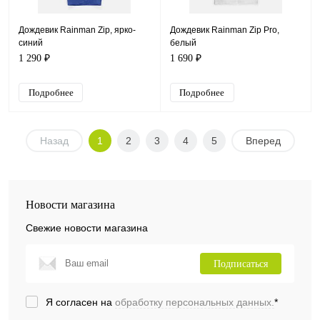
Дождевик Rainman Zip, ярко-
Дождевик Rainman Zip Pro,
синий
белый
1 290 ₽
1 690 ₽
Подробнее
Подробнее
Назад
1
2
3
4
5
Вперед
Новости магазина
Свежие новости магазина
Подписаться
Я согласен на
обработку персональных данных.
*