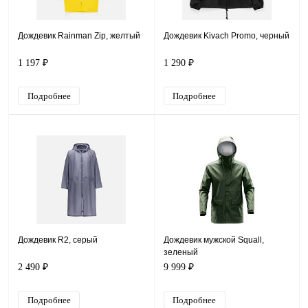
Дождевик Rainman Zip, желтый
Дождевик Kivach Promo, черный
1 197 ₽
1 290 ₽
Подробнее
Подробнее
Дождевик R2, серый
Дождевик мужской Squall,
зеленый
2 490 ₽
9 999 ₽
Подробнее
Подробнее