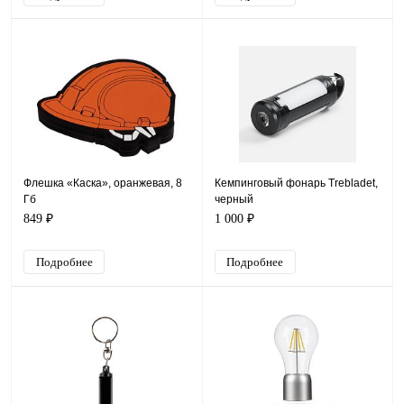
Флешка «Каска», оранжевая, 8
Кемпинговый фонарь Trebladet,
Гб
черный
849 ₽
1 000 ₽
Подробнее
Подробнее