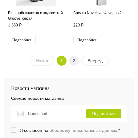
Bluetooth-колонка с подсветкой
Брелок Novel, ver.4, черный
Groove, серая
1 389 ₽
229 ₽
Подробнее
Подробнее
Назад
1
2
Вперед
Новости магазина
Свежие новости магазина
Подписаться
Я согласен на
обработку персональных данных.
*