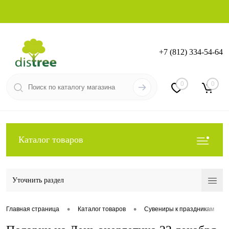
+7 (812) 334-54-64
Вход
Регистрация
0
0
Каталог товаров
Уточнить раздел
•
•
•
Главная страница
Каталог товаров
Сувениры к праздникам