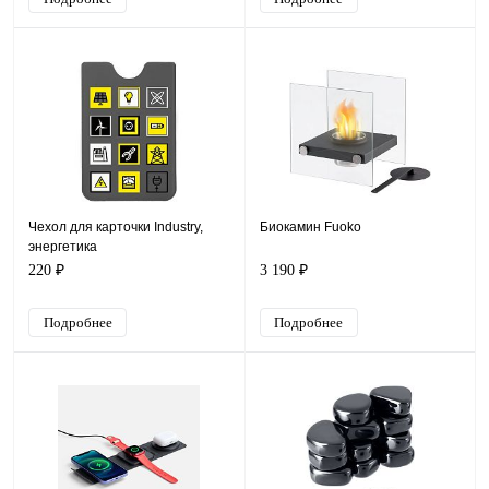
Чехол для карточки Industry,
Биокамин Fuoko
энергетика
220 ₽
3 190 ₽
Подробнее
Подробнее