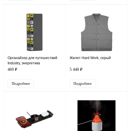
Органайзер для путешествий
Жилет Hard Work, серый
Industry, энергетика
469 ₽
5 440 ₽
Подробнее
Подробнее