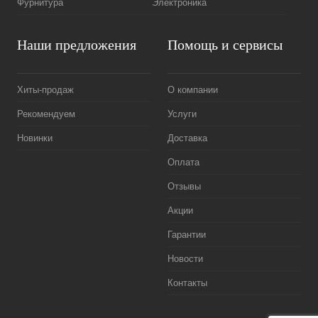
Фурнитура
Электроника
Наши предложения
Помощь и сервисы
Хиты-продаж
О компании
Рекомендуем
Услуги
Новинки
Доставка
Оплата
Отзывы
Акции
Гарантии
Новости
Контакты