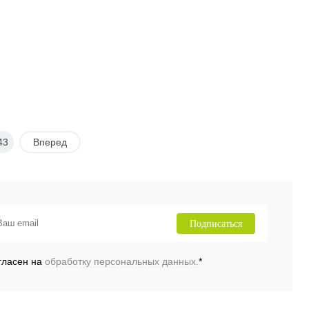
43
Вперед
Подписаться
гласен на
обработку персональных данных.
*