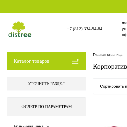
ma
+7 (812) 334-54-64
ул
оф
Главная страница
Каталог товаров
Корпоратив
УТОЧНИТЬ РАЗДЕЛ
Сортировать п
ФИЛЬТР ПО ПАРАМЕТРАМ
Розничная цена