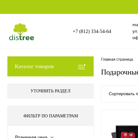
ma
+7 (812) 334-54-64
ул
оф
Главная страница
Каталог товаров
Подарочные
УТОЧНИТЬ РАЗДЕЛ
Сортировать п
ФИЛЬТР ПО ПАРАМЕТРАМ
Розничная цена