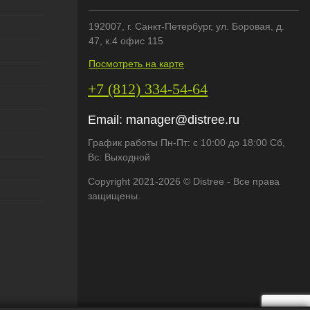
192007
, г.
Санкт-Петербург
,
ул. Боровая, д.
47, к.4 офис 115
Посмотреть на карте
+7 (812) 334-54-64
Email:
manager@distree.ru
График работы Пн-Пт: с 10:00 до 18:00 Сб,
Вс: Выходной
Copyright 2021-2026 © Distree - Все права
защищены.