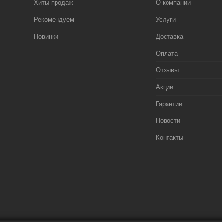
Хиты-продаж
О компании
Рекомендуем
Услуги
Новинки
Доставка
Оплата
Отзывы
Акции
Гарантии
Новости
Контакты