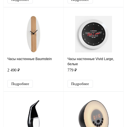
Часы настенные Baumstein
Часы настенные Vivid Large,
белые
2 490 ₽
779 ₽
Подробнее
Подробнее