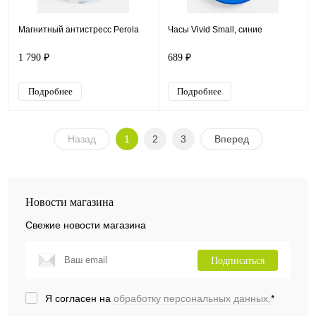
Магнитный антистресс Perola
Часы Vivid Small, синие
1 790 ₽
689 ₽
Подробнее
Подробнее
Назад
1
2
3
Вперед
Новости магазина
Свежие новости магазина
Подписаться
Я согласен на
обработку персональных данных.
*