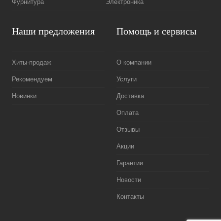
Фурнитура
Электроника
Наши предложения
Помощь и сервисы
Хиты-продаж
О компании
Рекомендуем
Услуги
Новинки
Доставка
Оплата
Отзывы
Акции
Гарантии
Новости
Контакты