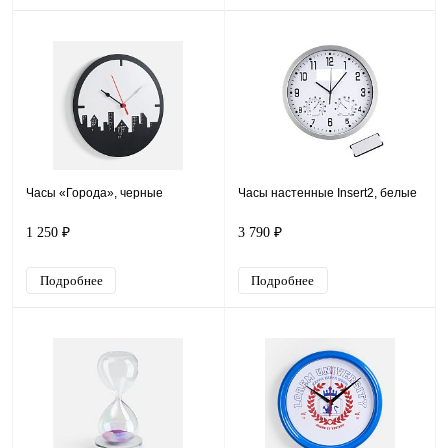
Часы «Города», черные
Часы настенные Insert2, белые
1 250 ₽
3 790 ₽
Подробнее
Подробнее