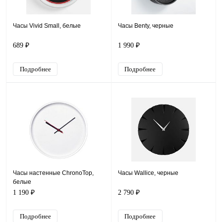
Часы Vivid Small, белые
Часы Benty, черные
689 ₽
1 990 ₽
Подробнее
Подробнее
Часы настенные ChronoTop,
Часы Wallice, черные
белые
1 190 ₽
2 790 ₽
Подробнее
Подробнее