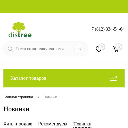
+7 (812) 334-54-64
Вход
Регистрация
0
0
Каталог товаров
•
Главная страница
Новинки
Новинки
Хиты-продаж
Рекомендуем
Новинки