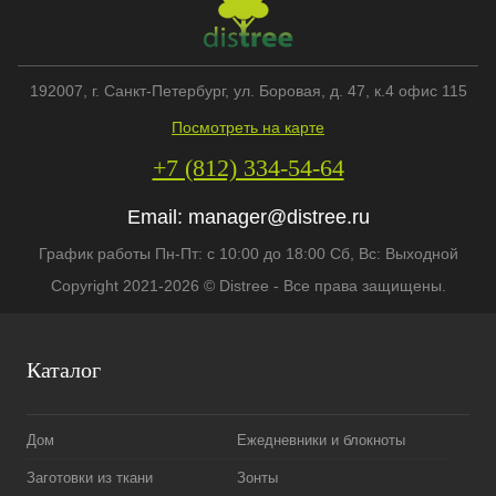
192007
, г.
Санкт-Петербург
,
ул. Боровая, д. 47, к.4 офис 115
Посмотреть на карте
+7 (812) 334-54-64
Email:
manager@distree.ru
График работы Пн-Пт: с 10:00 до 18:00 Сб, Вс: Выходной
Copyright 2021-2026 © Distree - Все права защищены.
Каталог
Дом
Ежедневники и блокноты
Заготовки из ткани
Зонты