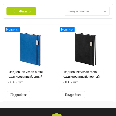
популярности
Фильтр
Новинки
Новинки
Ежедневник Vivian Metal,
Ежедневник Vivian Metal,
недатированный, синий
недатированный, черный
860 ₽
/ шт
860 ₽
/ шт
Подробнее
Подробнее