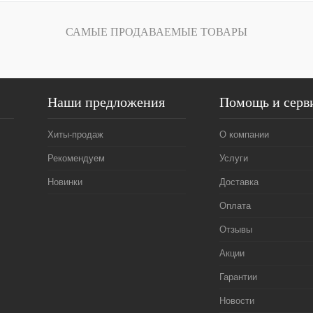
САМЫЕ ПРОДАВАЕМЫЕ ТОВАРЫ
Наши предложения
Помощь и серв
Хиты-продаж
О компании
Рекомендуем
Услуги
Новинки
Доставка
Оплата
Отзывы
Акции
Гарантии
Новости