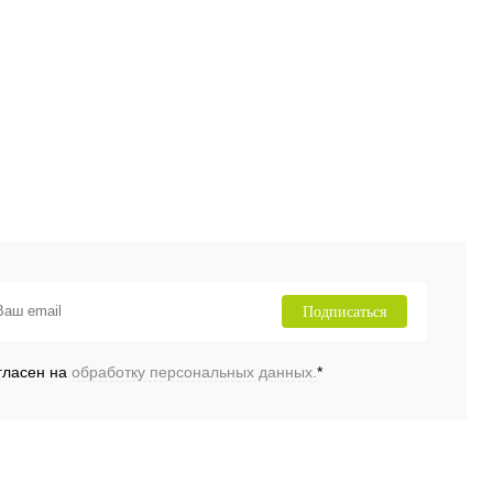
Подписаться
гласен на
обработку персональных данных.
*