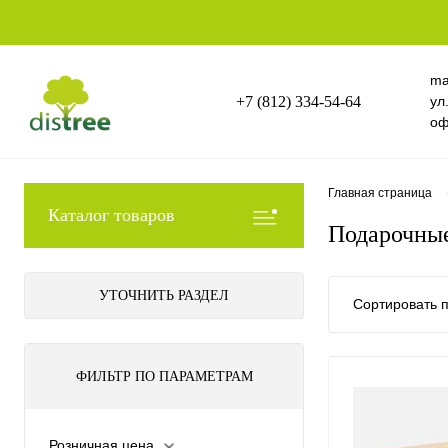
ma
+7 (812) 334-54-64
ул
оф
Главная страница
Каталог товаров
Подарочные
УТОЧНИТЬ РАЗДЕЛ
Сортировать п
ФИЛЬТР ПО ПАРАМЕТРАМ
Розничная цена