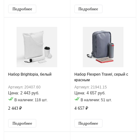
Подробнее
Подробнее
Набор Brightopia, белый
Набор Flexpen Travel, серый с
красным
Артикул: 20407.60
Артикул: 21941.15
Цена: 2 443 руб.
Цена: 4 657 руб.
В наличии: 118 шт.
В наличии: 51 шт.
2 443 ₽
4 657 ₽
Подробнее
Подробнее