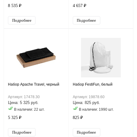
8 535 ₽
4 657 ₽
Подробнее
Подробнее
Набор Apache Travel, черный
Набор FestiFun, белый
Артикул: 17478.30
Артикул: 19878.60
Цена: 5 325 руб.
Цена: 825 руб.
В наличии: 22 шт.
В наличии: 1990 шт.
5 325 ₽
825 ₽
Подробнее
Подробнее