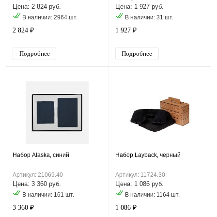
Цена: 2 824 руб.
Цена: 1 927 руб.
В наличии: 2964 шт.
В наличии: 31 шт.
2 824 ₽
1 927 ₽
Подробнее
Подробнее
Набор Alaska, синий
Набор Layback, черный
Артикул: 21069.40
Артикул: 11724.30
Цена: 3 360 руб.
Цена: 1 086 руб.
В наличии: 161 шт.
В наличии: 1164 шт.
3 360 ₽
1 086 ₽