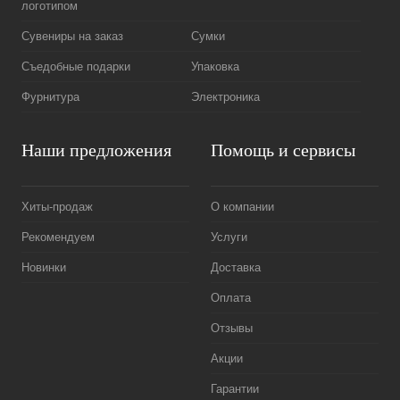
логотипом
Сувениры на заказ
Сумки
Съедобные подарки
Упаковка
Фурнитура
Электроника
Наши предложения
Помощь и сервисы
Хиты-продаж
О компании
Рекомендуем
Услуги
Новинки
Доставка
Оплата
Отзывы
Акции
Гарантии