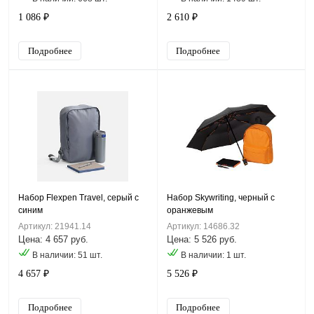
1 086 ₽
2 610 ₽
Подробнее
Подробнее
Набор Flexpen Travel, серый с
Набор Skywriting, черный с
синим
оранжевым
Артикул: 21941.14
Артикул: 14686.32
Цена: 4 657 руб.
Цена: 5 526 руб.
В наличии: 51 шт.
В наличии: 1 шт.
4 657 ₽
5 526 ₽
Подробнее
Подробнее