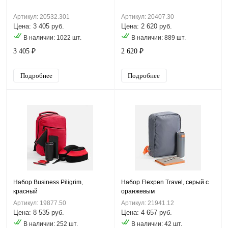
Артикул: 20532.301
Артикул: 20407.30
Цена: 3 405 руб.
Цена: 2 620 руб.
В наличии: 1022 шт.
В наличии: 889 шт.
3 405 ₽
2 620 ₽
Подробнее
Подробнее
Набор Business Piligrim,
Набор Flexpen Travel, серый с
красный
оранжевым
Артикул: 19877.50
Артикул: 21941.12
Цена: 8 535 руб.
Цена: 4 657 руб.
В наличии: 252 шт.
В наличии: 42 шт.