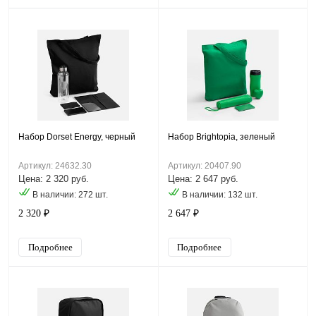
Набор Dorset Energy, черный
Набор Brightopia, зеленый
Артикул: 24632.30
Артикул: 20407.90
Цена: 2 320 руб.
Цена: 2 647 руб.
В наличии: 272 шт.
В наличии: 132 шт.
2 320 ₽
2 647 ₽
Подробнее
Подробнее