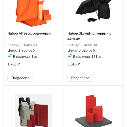
Набор Alfresco, оранжевый
Набор Skywriting, черный с
желтым
Артикул: 16483.20
Артикул: 14686.38
Цена: 1 763 руб.
Цена: 5 616 руб.
В наличии: 1 шт.
В наличии: 131 шт.
1 763 ₽
5 616 ₽
Подробнее
Подробнее