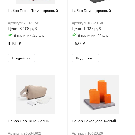
Набор Petrus Travel, красный
Набор Devon, красный
Артикул: 21071.50
Артикул: 10620.50
Цена: 8 108 руб.
Цена: 1 927 руб.
В наличии: 25 шт.
В наличии: 44 шт.
8 108 ₽
1 927 ₽
Подробнее
Подробнее
Набор Cool Rule, белый
Набор Devon, оранжевый
Артикул: 20584.602
Артикул: 10620.20