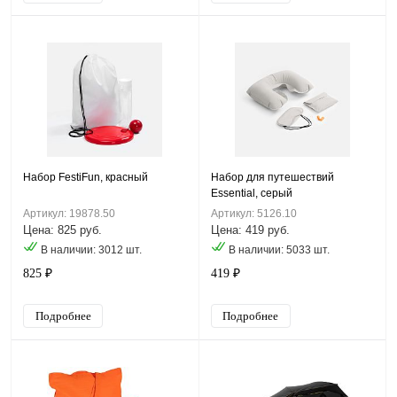
Набор FestiFun, красный
Набор для путешествий
Essential, серый
Артикул: 19878.50
Артикул: 5126.10
Цена: 825 руб.
Цена: 419 руб.
В наличии: 3012 шт.
В наличии: 5033 шт.
825 ₽
419 ₽
Подробнее
Подробнее