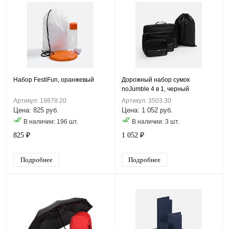
Набор FestiFun, оранжевый
Дорожный набор сумок
noJumble 4 в 1, черный
Артикул: 19878.20
Артикул: 3503.30
Цена: 825 руб.
Цена: 1 052 руб.
В наличии: 196 шт.
В наличии: 3 шт.
825 ₽
1 052 ₽
Подробнее
Подробнее