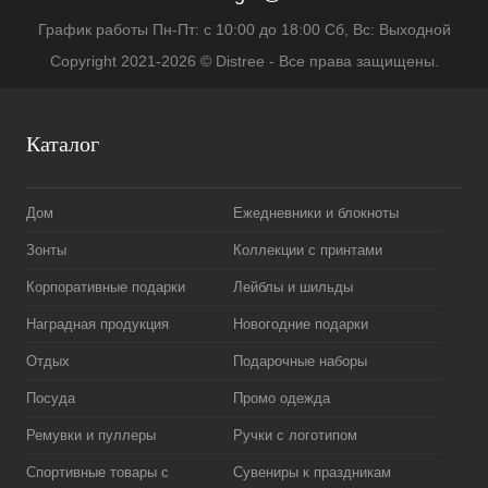
График работы Пн-Пт: с 10:00 до 18:00 Сб, Вс: Выходной
Copyright 2021-2026 © Distree - Все права защищены.
Каталог
Дом
Ежедневники и блокноты
Зонты
Коллекции с принтами
Корпоративные подарки
Лейблы и шильды
Наградная продукция
Новогодние подарки
Отдых
Подарочные наборы
Посуда
Промо одежда
Ремувки и пуллеры
Ручки с логотипом
Спортивные товары с
Сувениры к праздникам