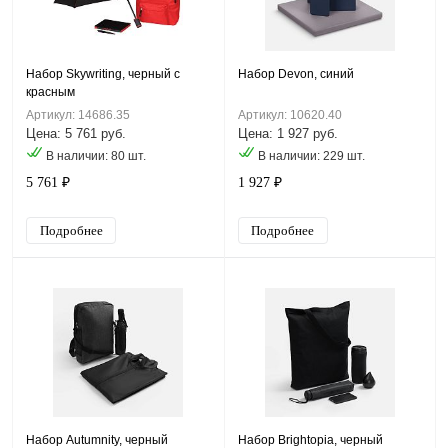
Набор Skywriting, черный с
Набор Devon, синий
красным
Артикул: 14686.35
Артикул: 10620.40
Цена: 5 761 руб.
Цена: 1 927 руб.
В наличии: 80 шт.
В наличии: 229 шт.
5 761 ₽
1 927 ₽
Подробнее
Подробнее
Набор Autumnity, черный
Набор Brightopia, черный