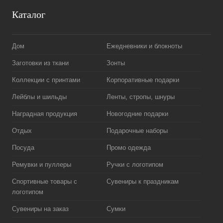
Каталог
Дом
Ежедневники и блокноты
Заготовки из ткани
Зонты
Коллекции с принтами
Корпоративные подарки
Лейблы и шильды
Ленты, стропы, шнуры
Наградная продукция
Новогодние подарки
Отдых
Подарочные наборы
Посуда
Промо одежда
Ремувки и пуллеры
Ручки с логотипом
Спортивные товары с
Сувениры к праздникам
логотипом
Сувениры на заказ
Сумки