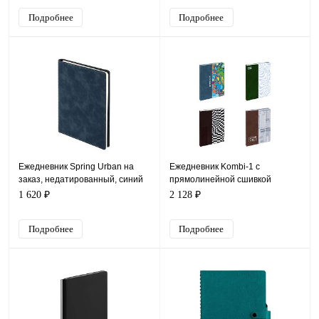
Подробнее
Подробнее
Ежедневник Spring Urban на
Ежедневник Kombi-1 с
заказ, недатированный, синий
прямолинейной сшивкой
1 620 ₽
2 128 ₽
Подробнее
Подробнее