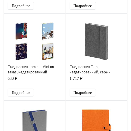
Подробнее
Подробнее
Ежедневник Laminat Mini на
Ежедневник Flap,
заказ, недатированный
недатированный, серый
630 ₽
1 717 ₽
Подробнее
Подробнее