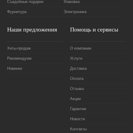
Съедобные подарки
Упаковка
Фурнитура
Электроника
Наши предложения
Помощь и сервисы
Хиты-продаж
О компании
Рекомендуем
Услуги
Новинки
Доставка
Оплата
Отзывы
Акции
Гарантии
Новости
Контакты