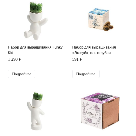
Набор для выращивания Funky
Набор для выращивания
Kid
«Экокуб», ель голубая
1 290 ₽
591 ₽
Подробнее
Подробнее