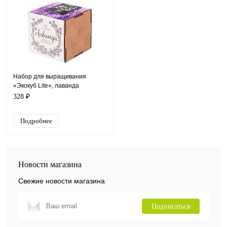
Набор для выращивания
«Экокуб Lite», лаванда
328 ₽
Подробнее
Новости магазина
Свежие новости магазина
Подписаться