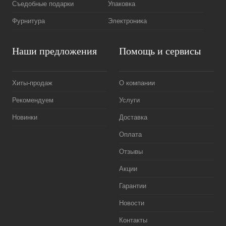
Съедобные подарки
Упаковка
Фурнитура
Электроника
Наши предложения
Помощь и сервисы
Хиты-продаж
О компании
Рекомендуем
Услуги
Новинки
Доставка
Оплата
Отзывы
Акции
Гарантии
Новости
Контакты