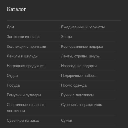
Каталог
Дом
Ежедневники и блокноты
Заготовки из ткани
Зонты
Коллекции с принтами
Корпоративные подарки
Лейблы и шильды
Ленты, стропы, шнуры
Наградная продукция
Новогодние подарки
Отдых
Подарочные наборы
Посуда
Промо одежда
Ремувки и пуллеры
Ручки с логотипом
Спортивные товары с
Сувениры к праздникам
логотипом
Сувениры на заказ
Сумки