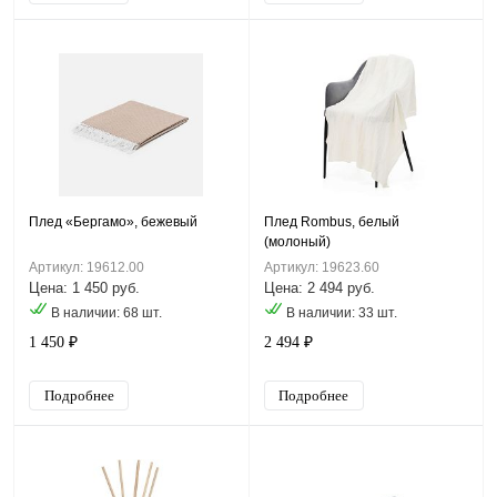
Плед «Бергамо», бежевый
Плед Rombus, белый
(молоный)
Артикул: 19612.00
Артикул: 19623.60
Цена: 1 450 руб.
Цена: 2 494 руб.
В наличии: 68 шт.
В наличии: 33 шт.
1 450 ₽
2 494 ₽
Подробнее
Подробнее