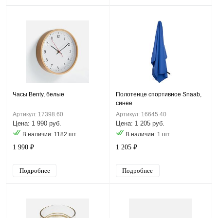
Часы Benty, белые
Полотенце спортивное Snaab,
синее
Артикул: 17398.60
Артикул: 16645.40
Цена: 1 990 руб.
Цена: 1 205 руб.
В наличии: 1182 шт.
В наличии: 1 шт.
1 990 ₽
1 205 ₽
Подробнее
Подробнее