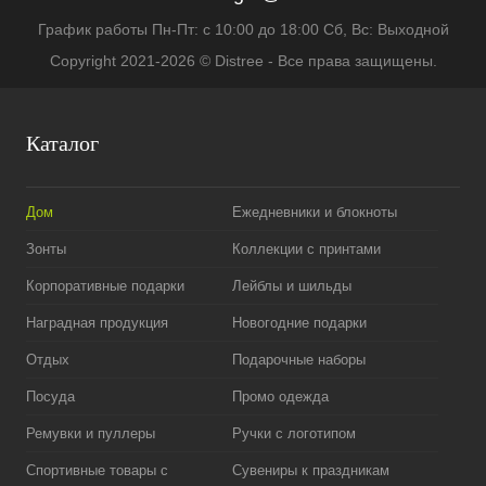
График работы Пн-Пт: с 10:00 до 18:00 Сб, Вс: Выходной
Copyright 2021-2026 © Distree - Все права защищены.
Каталог
Дом
Ежедневники и блокноты
Зонты
Коллекции с принтами
Корпоративные подарки
Лейблы и шильды
Наградная продукция
Новогодние подарки
Отдых
Подарочные наборы
Посуда
Промо одежда
Ремувки и пуллеры
Ручки с логотипом
Спортивные товары с
Сувениры к праздникам