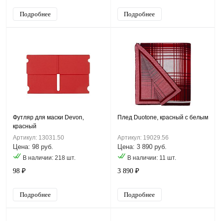
Подробнее
Подробнее
Футляр для маски Devon,
Плед Duotone, красный с белым
красный
Артикул: 13031.50
Артикул: 19029.56
Цена: 98 руб.
Цена: 3 890 руб.
В наличии: 218 шт.
В наличии: 11 шт.
98 ₽
3 890 ₽
Подробнее
Подробнее