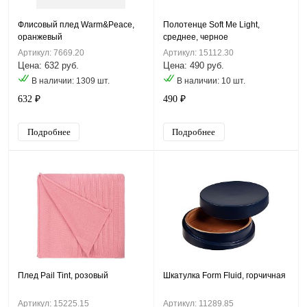
Флисовый плед Warm&Peace,
Полотенце Soft Me Light,
оранжевый
среднее, черное
Артикул: 7669.20
Артикул: 15112.30
Цена: 632 руб.
Цена: 490 руб.
В наличии: 1309 шт.
В наличии: 10 шт.
632 ₽
490 ₽
Подробнее
Подробнее
Плед Pail Tint, розовый
Шкатулка Form Fluid, горчичная
Артикул: 15225.15
Артикул: 11289.85