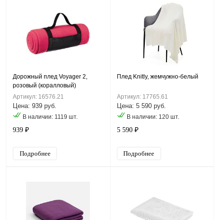
Дорожный плед Voyager 2,
Плед Knitly, жемчужно-белый
розовый (коралловый)
Артикул: 16576.21
Артикул: 17765.61
Цена: 939 руб.
Цена: 5 590 руб.
В наличии: 1119 шт.
В наличии: 120 шт.
939 ₽
5 590 ₽
Подробнее
Подробнее