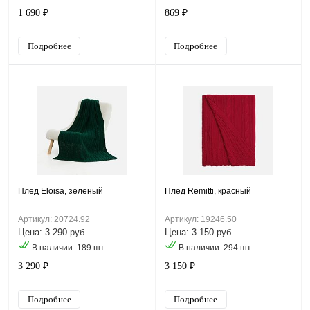
1 690 ₽
869 ₽
Подробнее
Подробнее
Плед Eloisa, зеленый
Плед Remitti, красный
Артикул: 20724.92
Артикул: 19246.50
Цена: 3 290 руб.
Цена: 3 150 руб.
В наличии: 189 шт.
В наличии: 294 шт.
3 290 ₽
3 150 ₽
Подробнее
Подробнее