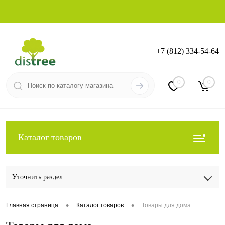
+7 (812) 334-54-64
Вход
Регистрация
0
0
Каталог товаров
Уточнить раздел
•
•
Главная страница
Каталог товаров
Товары для дома