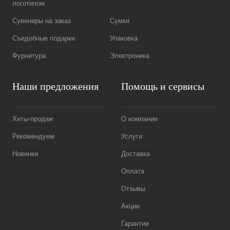
логотипом
Сувениры на заказ
Сумки
Съедобные подарки
Упаковка
Фурнитура
Электроника
Наши предложения
Помощь и сервисы
Хиты-продаж
О компании
Рекомендуем
Услуги
Новинки
Доставка
Оплата
Отзывы
Акции
Гарантии