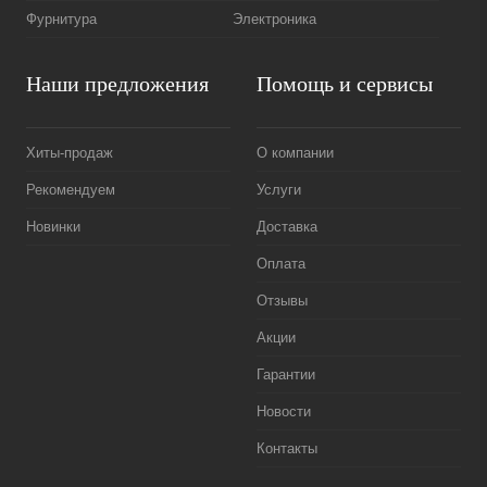
Фурнитура
Электроника
Наши предложения
Помощь и сервисы
Хиты-продаж
О компании
Рекомендуем
Услуги
Новинки
Доставка
Оплата
Отзывы
Акции
Гарантии
Новости
Контакты