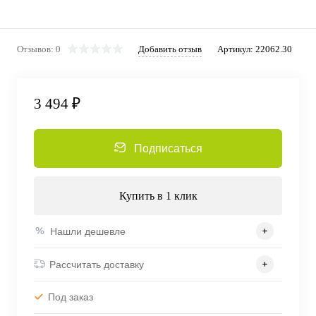
Отзывов: 0
Добавить отзыв
Артикул:
22062.30
3 494 ₽
Подписаться
Купить в 1 клик
Нашли дешевле
Рассчитать доставку
Под заказ