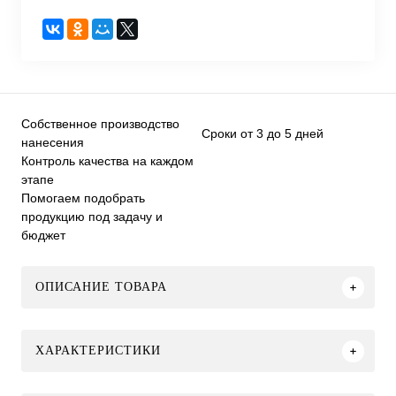
Собственное производство
Сроки от 3 до 5 дней
нанесения
Контроль качества на каждом
этапе
Помогаем подобрать
продукцию под задачу и
бюджет
ОПИСАНИЕ ТОВАРА
ХАРАКТЕРИСТИКИ