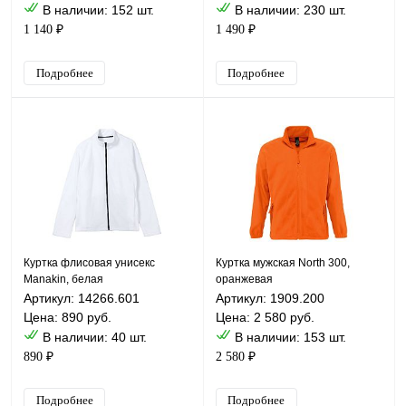
В наличии: 152 шт.
В наличии: 230 шт.
1 140 ₽
1 490 ₽
Подробнее
Подробнее
Куртка флисовая унисекс
Куртка мужская North 300,
Manakin, белая
оранжевая
Артикул: 14266.601
Артикул: 1909.200
Цена: 890 руб.
Цена: 2 580 руб.
В наличии: 40 шт.
В наличии: 153 шт.
890 ₽
2 580 ₽
Подробнее
Подробнее