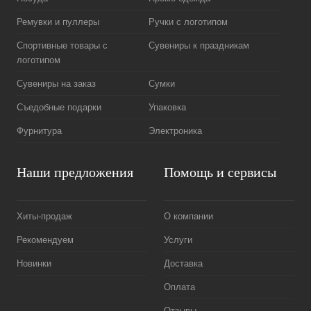
Ремувки и пуллеры
Ручки с логотипом
Спортивные товары с
Сувениры к праздникам
логотипом
Сувениры на заказ
Сумки
Съедобные подарки
Упаковка
Фурнитура
Электроника
Наши предложения
Помощь и сервисы
Хиты-продаж
О компании
Рекомендуем
Услуги
Новинки
Доставка
Оплата
Отзывы