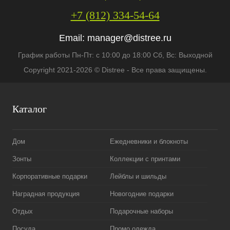
+7 (812) 334-54-64
Email:
manager@distree.ru
График работы Пн-Пт: с 10:00 до 18:00 Сб, Вс: Выходной
Copyright 2021-2026 © Distree - Все права защищены.
Каталог
Дом
Ежедневники и блокноты
Зонты
Коллекции с принтами
Корпоративные подарки
Лейблы и шильды
Наградная продукция
Новогодние подарки
Отдых
Подарочные наборы
Посуда
Промо одежда