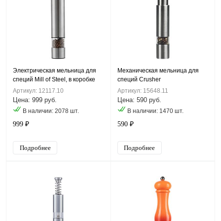
Электрическая мельница для
Механическая мельница для
специй Mill of Steel, в коробке
специй Crusher
Артикул: 12117.10
Артикул: 15648.11
Цена: 999 руб.
Цена: 590 руб.
В наличии: 2078 шт.
В наличии: 1470 шт.
999 ₽
590 ₽
Подробнее
Подробнее