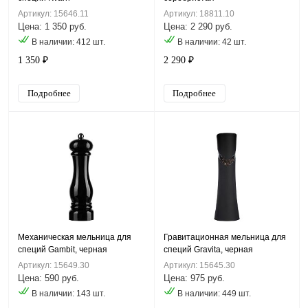
Артикул: 15646.11
Артикул: 18811.10
Цена: 1 350 руб.
Цена: 2 290 руб.
В наличии: 412 шт.
В наличии: 42 шт.
1 350 ₽
2 290 ₽
Подробнее
Подробнее
Механическая мельница для
Гравитационная мельница для
специй Gambit, черная
специй Gravita, черная
Артикул: 15649.30
Артикул: 15645.30
Цена: 590 руб.
Цена: 975 руб.
В наличии: 143 шт.
В наличии: 449 шт.