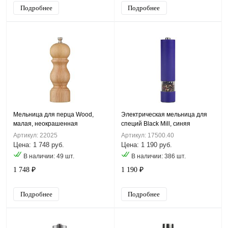
Подробнее
Подробнее
Мельница для перца Wood,
Электрическая мельница для
малая, неокрашенная
специй Black Mill, синяя
Артикул: 22025
Артикул: 17500.40
Цена: 1 748 руб.
Цена: 1 190 руб.
В наличии: 49 шт.
В наличии: 386 шт.
1 748 ₽
1 190 ₽
Подробнее
Подробнее