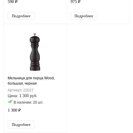
590 ₽
975 ₽
Подробнее
Подробнее
Мельница для перца Wood,
большая, черная
Артикул: 22027
Цена: 1 300 руб.
В наличии: 26 шт.
1 300 ₽
Подробнее