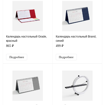
Календарь настольный Grade,
Календарь настольный Brand,
красный
синий
865 ₽
499 ₽
Подробнее
Подробнее