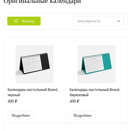
Оригинальные календари
популярности
Фильтр
Календарь настольный Brand,
Календарь настольный Brand,
черный
бирюзовый
499 ₽
499 ₽
Подробнее
Подробнее