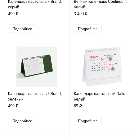
Календарь настольный Brand,
Вечный календарь Continuum,
серый
белый
499 ₽
3 490 ₽
Подробнее
Подробнее
Календарь настольный Brand,
Календарь настольный Datio,
зеленый
белый
499 ₽
85 ₽
Подробнее
Подробнее