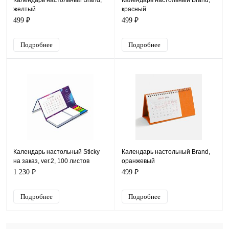
Календарь настольный Brand,
Календарь настольный Brand,
желтый
красный
499 ₽
499 ₽
Подробнее
Подробнее
Календарь настольный Sticky
Календарь настольный Brand,
на заказ, ver.2, 100 листов
оранжевый
1 230 ₽
499 ₽
Подробнее
Подробнее