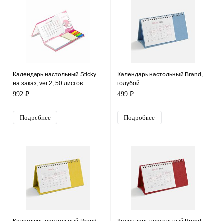
Календарь настольный Sticky
Календарь настольный Brand,
на заказ, ver.2, 50 листов
голубой
992 ₽
499 ₽
Подробнее
Подробнее