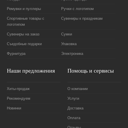
Ремувки и пуллеры
Ручки с логотипом
Спортивные товары с
Сувениры к праздникам
логотипом
Сувениры на заказ
Сумки
Съедобные подарки
Упаковка
Фурнитура
Электроника
Наши предложения
Помощь и сервисы
Хиты-продаж
О компании
Рекомендуем
Услуги
Новинки
Доставка
Оплата
Отзывы