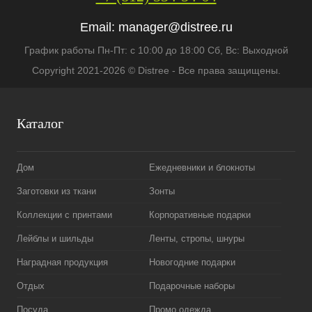
Email:
manager@distree.ru
График работы Пн-Пт: с 10:00 до 18:00 Сб, Вс: Выходной
Copyright 2021-2026 © Distree - Все права защищены.
Каталог
Дом
Ежедневники и блокноты
Заготовки из ткани
Зонты
Коллекции с принтами
Корпоративные подарки
Лейблы и шильды
Ленты, стропы, шнуры
Наградная продукция
Новогодние подарки
Отдых
Подарочные наборы
Посуда
Промо одежда