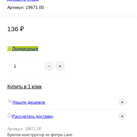
Артикул:
19671.00
136 ₽
Подписаться
Купить в 1 клик
Нашли дешевле
Рассчитать доставку
Артикул: 19671.00
Брелок-конструктор из фетра Lano