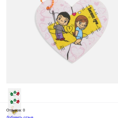
Отзывов: 0
Добавить отзыв