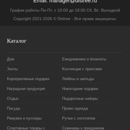
Email:
manager@distree.ru
График работы Пн-Пт: с 10:00 до 18:00 Сб, Вс: Выходной
Copyright 2021-2026 © Distree - Все права защищены.
Каталог
Дом
Ежедневники и блокноты
Зонты
Коллекции с принтами
Корпоративные подарки
Лейблы и шильды
Наградная продукция
Новогодние подарки
Отдых
Подарочные наборы
Посуда
Промо одежда
Ремувки и пуллеры
Ручки с логотипом
Спортивные товары с
Сувениры к праздникам