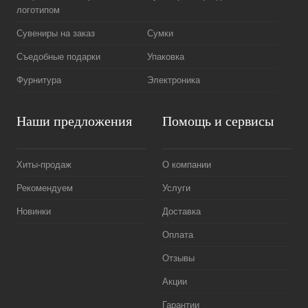
логотипом
Сувениры на заказ
Сумки
Съедобные подарки
Упаковка
Фурнитура
Электроника
Наши предложения
Помощь и сервисы
Хиты-продаж
О компании
Рекомендуем
Услуги
Новинки
Доставка
Оплата
Отзывы
Акции
Гарантии