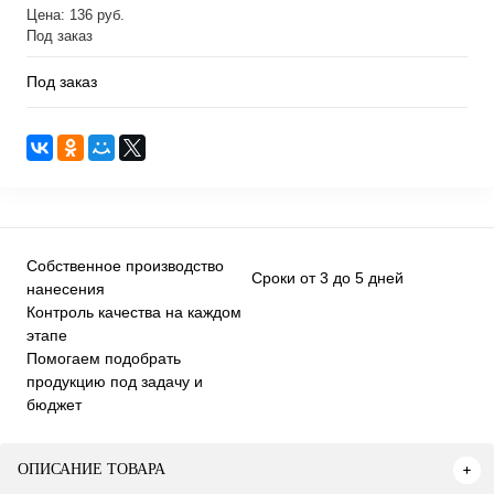
Цена: 136 руб.
Под заказ
Под заказ
Собственное производство
Сроки от 3 до 5 дней
нанесения
Контроль качества на каждом
этапе
Помогаем подобрать
продукцию под задачу и
бюджет
ОПИСАНИЕ ТОВАРА