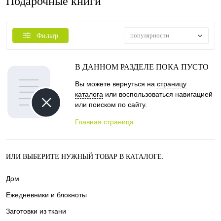
Подарочные книги
популярности
Фильтр
В ДАННОМ РАЗДЕЛЕ ПОКА ПУСТО
Вы можете вернуться на
страницу
каталога
или воспользоваться навигацией
или поиском по сайту.
Главная страница
ИЛИ ВЫБЕРИТЕ НУЖНЫЙ ТОВАР В КАТАЛОГЕ.
Дом
Ежедневники и блокноты
Заготовки из ткани