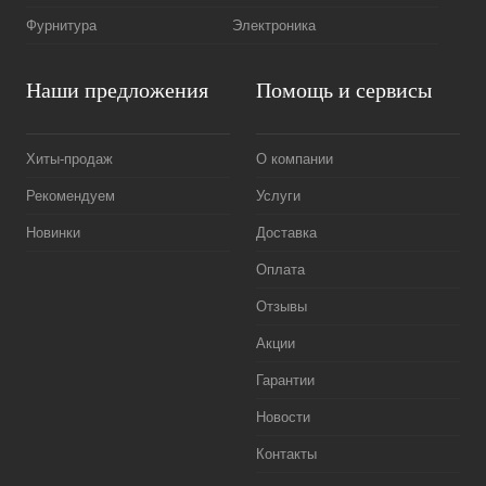
Фурнитура
Электроника
Наши предложения
Помощь и сервисы
Хиты-продаж
О компании
Рекомендуем
Услуги
Новинки
Доставка
Оплата
Отзывы
Акции
Гарантии
Новости
Контакты