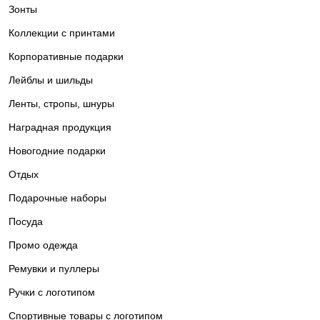
Зонты
Коллекции с принтами
Корпоративные подарки
Лейблы и шильды
Ленты, стропы, шнуры
Наградная продукция
Новогодние подарки
Отдых
Подарочные наборы
Посуда
Промо одежда
Ремувки и пуллеры
Ручки с логотипом
Спортивные товары с логотипом