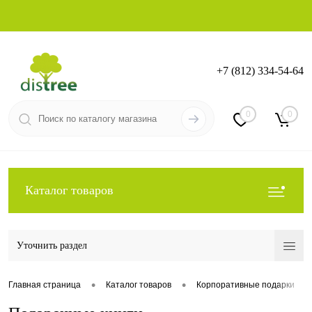
+7 (812) 334-54-64
Вход
Регистрация
0
0
Каталог товаров
Уточнить раздел
•
•
•
Главная страница
Каталог товаров
Корпоративные подарки