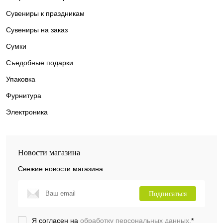
Сувениры к праздникам
Сувениры на заказ
Сумки
Съедобные подарки
Упаковка
Фурнитура
Электроника
Новости магазина
Свежие новости магазина
Подписаться
Я согласен на
обработку персональных данных.
*