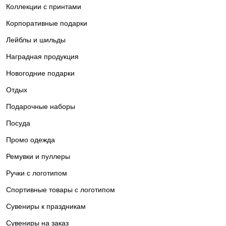
Коллекции с принтами
Корпоративные подарки
Лейблы и шильды
Наградная продукция
Новогодние подарки
Отдых
Подарочные наборы
Посуда
Промо одежда
Ремувки и пуллеры
Ручки с логотипом
Спортивные товары с логотипом
Сувениры к праздникам
Сувениры на заказ