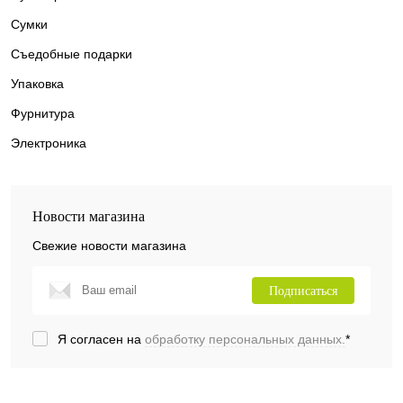
Сумки
Съедобные подарки
Упаковка
Фурнитура
Электроника
Новости магазина
Свежие новости магазина
Подписаться
Я согласен на
обработку персональных данных.
*