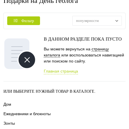
Подарки на День геолога
популярности
Фильтр
В ДАННОМ РАЗДЕЛЕ ПОКА ПУСТО
Вы можете вернуться на
страницу
каталога
или воспользоваться навигацией
или поиском по сайту.
Главная страница
ИЛИ ВЫБЕРИТЕ НУЖНЫЙ ТОВАР В КАТАЛОГЕ.
Дом
Ежедневники и блокноты
Зонты