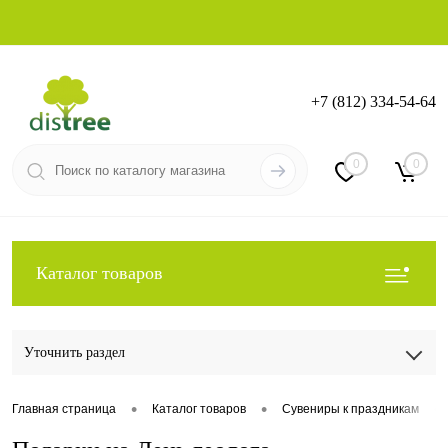
+7 (812) 334-54-64
Вход
Регистрация
0
0
Каталог товаров
Уточнить раздел
•
•
•
Главная страница
Каталог товаров
Сувениры к праздникам