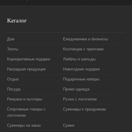
Каталог
Дом
Ежедневники и блокноты
Зонты
Коллекции с принтами
Корпоративные подарки
Лейблы и шильды
Наградная продукция
Новогодние подарки
Отдых
Подарочные наборы
Посуда
Промо одежда
Ремувки и пуллеры
Ручки с логотипом
Спортивные товары с
Сувениры к праздникам
логотипом
Сувениры на заказ
Сумки