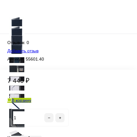
Отзывов: 0
Добавить отзыв
Артикул:
55601.40
7 440 ₽
В корзину