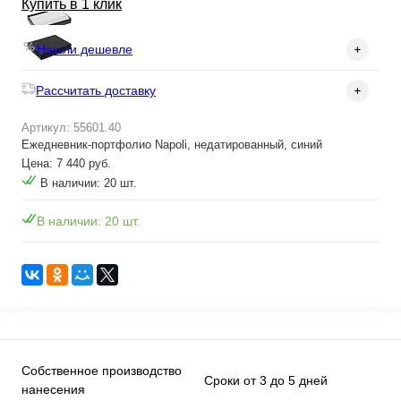
Купить в 1 клик
Нашли дешевле
Рассчитать доставку
Артикул: 55601.40
Ежедневник-портфолио Napoli, недатированный, синий
Цена: 7 440 руб.
В наличии: 20 шт.
В наличии: 20 шт.
Собственное производство
Сроки от 3 до 5 дней
нанесения