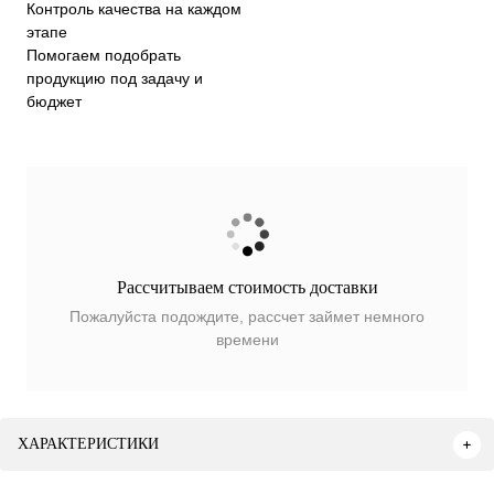
Контроль качества на каждом
этапе
Помогаем подобрать
продукцию под задачу и
бюджет
Рассчитываем стоимость доставки
Пожалуйста подождите, рассчет займет немного
времени
ХАРАКТЕРИСТИКИ