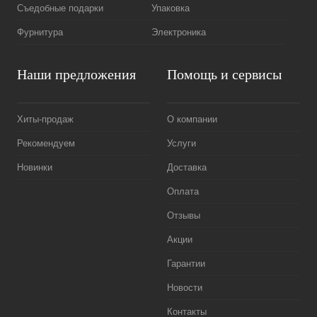
Съедобные подарки
Упаковка
Фурнитура
Электроника
Наши предложения
Помощь и сервисы
Хиты-продаж
О компании
Рекомендуем
Услуги
Новинки
Доставка
Оплата
Отзывы
Акции
Гарантии
Новости
Контакты