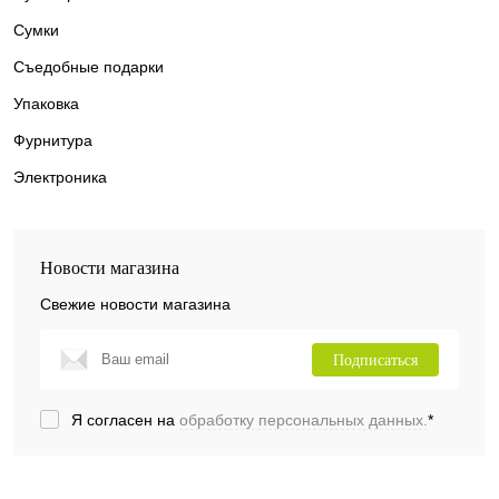
Сумки
Съедобные подарки
Упаковка
Фурнитура
Электроника
Новости магазина
Свежие новости магазина
Подписаться
Я согласен на
обработку персональных данных.
*