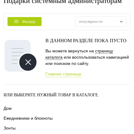
Подарки системным администраторам
популярности
Фильтр
В ДАННОМ РАЗДЕЛЕ ПОКА ПУСТО
Вы можете вернуться на
страницу
каталога
или воспользоваться навигацией
или поиском по сайту.
Главная страница
ИЛИ ВЫБЕРИТЕ НУЖНЫЙ ТОВАР В КАТАЛОГЕ.
Дом
Ежедневники и блокноты
Зонты