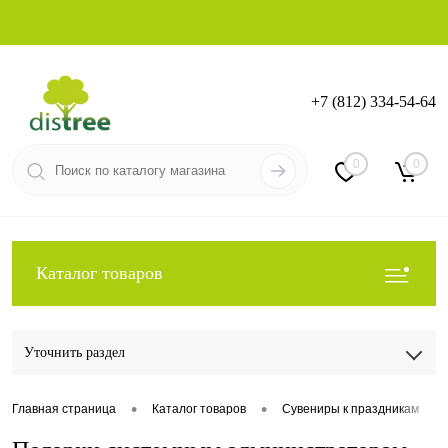
+7 (812) 334-54-64
Вход
Регистрация
0
0
Каталог товаров
Уточнить раздел
•
•
•
Главная страница
Каталог товаров
Сувениры к праздникам