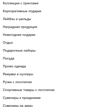
Коллекции с принтами
Корпоративные подарки
Лейблы и шильды
Наградная продукция
Новогодние подарки
Отдых
Подарочные наборы
Посуда
Промо одежда
Ремувки и пуллеры
Ручки с логотипом
Спортивные товары с логотипом
Сувениры к праздникам
Сувениры на заказ