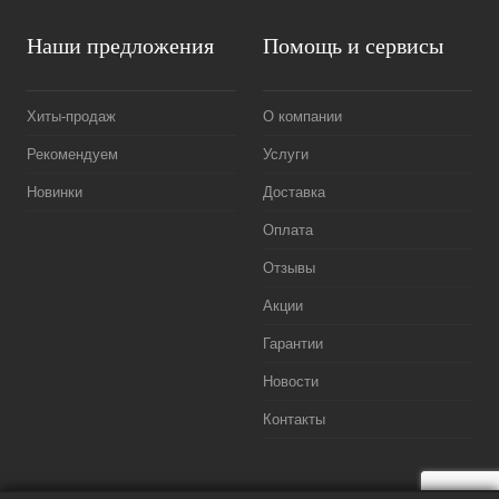
Наши предложения
Помощь и сервисы
Хиты-продаж
О компании
Рекомендуем
Услуги
Новинки
Доставка
Оплата
Отзывы
Акции
Гарантии
Новости
Контакты