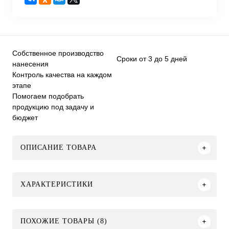
Собственное производство
Сроки от 3 до 5 дней
нанесения
Контроль качества на каждом
этапе
Помогаем подобрать
продукцию под задачу и
бюджет
ОПИСАНИЕ ТОВАРА
ХАРАКТЕРИСТИКИ
ПОХОЖИЕ ТОВАРЫ (8)