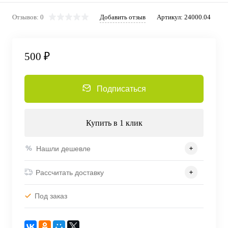
Отзывов: 0
Добавить отзыв
Артикул:
24000.04
500 ₽
Подписаться
Купить в 1 клик
Нашли дешевле
Рассчитать доставку
Под заказ