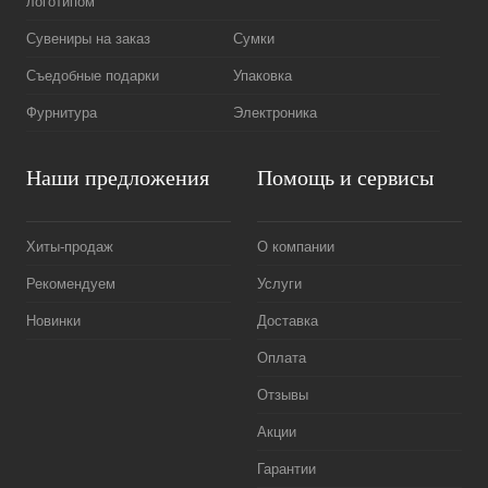
логотипом
Сувениры на заказ
Сумки
Съедобные подарки
Упаковка
Фурнитура
Электроника
Наши предложения
Помощь и сервисы
Хиты-продаж
О компании
Рекомендуем
Услуги
Новинки
Доставка
Оплата
Отзывы
Акции
Гарантии