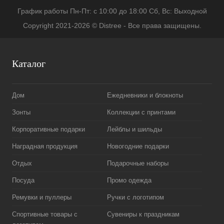
График работы Пн-Пт: с 10:00 до 18:00 Сб, Вс: Выходной
Copyright 2021-2026 © Distree - Все права защищены.
Каталог
Дом
Ежедневники и блокноты
Зонты
Коллекции с принтами
Корпоративные подарки
Лейблы и шильды
Наградная продукция
Новогодние подарки
Отдых
Подарочные наборы
Посуда
Промо одежда
Ремувки и пуллеры
Ручки с логотипом
Спортивные товары с
Сувениры к праздникам