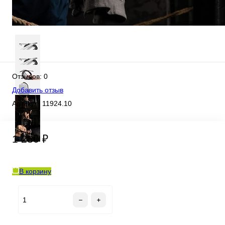
Отзывов: 0
Добавить отзыв
Артикул:
11924.10
1 280 ₽
В корзину