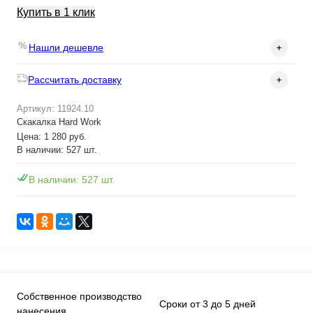
Купить в 1 клик
Нашли дешевле
Рассчитать доставку
Артикул: 11924.10
Скакалка Hard Work
Цена: 1 280 руб.
В наличии: 527 шт.
В наличии: 527 шт.
Собственное производство
Сроки от 3 до 5 дней
нанесения