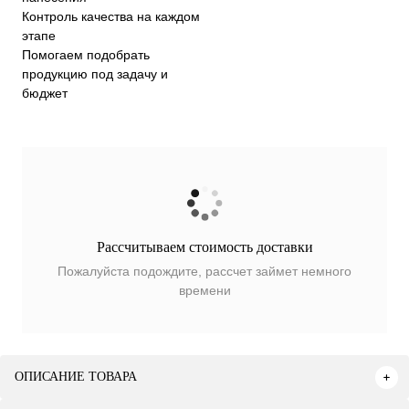
Контроль качества на каждом
этапе
Помогаем подобрать
продукцию под задачу и
бюджет
Рассчитываем стоимость доставки
Пожалуйста подождите, рассчет займет немного
времени
ОПИСАНИЕ ТОВАРА