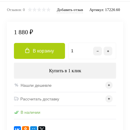
Отзывов: 0
Добавить отзыв
Артикул:
17226.60
1 880 ₽
В корзину
Купить в 1 клик
Нашли дешевле
Рассчитать доставку
В наличии