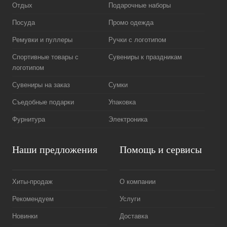
Отдых
Подарочные наборы
Посуда
Промо одежда
Ремувки и пуллеры
Ручки с логотипом
Спортивные товары с
Сувениры к праздникам
логотипом
Сувениры на заказ
Сумки
Съедобные подарки
Упаковка
Фурнитура
Электроника
Наши предложения
Помощь и сервисы
Хиты-продаж
О компании
Рекомендуем
Услуги
Новинки
Доставка