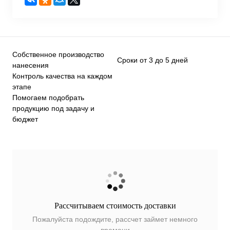
Собственное производство
Сроки от 3 до 5 дней
нанесения
Контроль качества на каждом
этапе
Помогаем подобрать
продукцию под задачу и
бюджет
Рассчитываем стоимость доставки
Пожалуйста подождите, рассчет займет немного