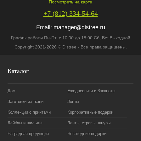
Посмотреть на карте
+7 (812) 334-54-64
Email:
manager@distree.ru
График работы Пн-Пт: с 10:00 до 18:00 Сб, Вс: Выходной
Copyright 2021-2026 © Distree - Все права защищены.
Каталог
Дом
Ежедневники и блокноты
Заготовки из ткани
Зонты
Коллекции с принтами
Корпоративные подарки
Лейблы и шильды
Ленты, стропы, шнуры
Наградная продукция
Новогодние подарки