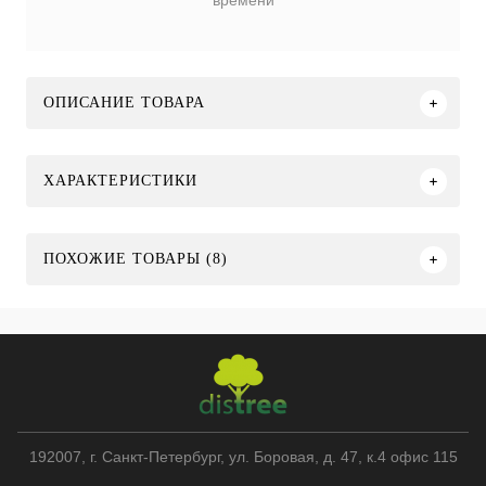
времени
ОПИСАНИЕ ТОВАРА
ХАРАКТЕРИСТИКИ
ПОХОЖИЕ ТОВАРЫ (8)
192007
, г.
Санкт-Петербург
,
ул. Боровая, д. 47, к.4 офис 115