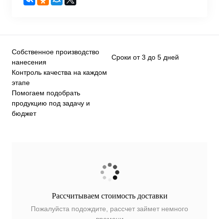
Собственное производство
Сроки от 3 до 5 дней
нанесения
Контроль качества на каждом
этапе
Помогаем подобрать
продукцию под задачу и
бюджет
Рассчитываем стоимость доставки
Пожалуйста подождите, рассчет займет немного