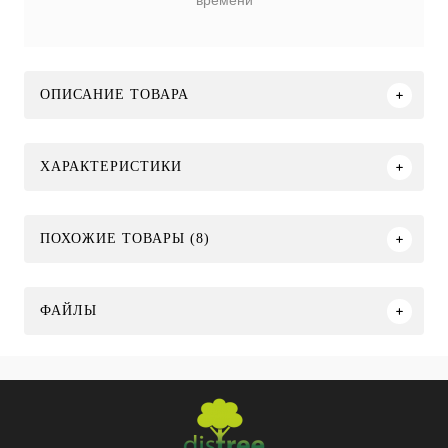
времени
ОПИСАНИЕ ТОВАРА
ХАРАКТЕРИСТИКИ
ПОХОЖИЕ ТОВАРЫ (8)
ФАЙЛЫ