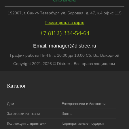
192007
, г.
Санкт-Петербург
,
ул. Боровая, д. 47, к.4 офис 115
Посмотреть на карте
+7 (812) 334-54-64
Email:
manager@distree.ru
График работы Пн-Пт: с 10:00 до 18:00 Сб, Вс: Выходной
Copyright 2021-2026 © Distree - Все права защищены.
Каталог
Дом
Ежедневники и блокноты
Заготовки из ткани
Зонты
Коллекции с принтами
Корпоративные подарки