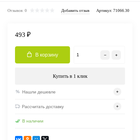
Отзывов: 0
Добавить отзыв
Артикул:
71066.30
493 ₽
В корзину
Купить в 1 клик
Нашли дешевле
Рассчитать доставку
В наличии