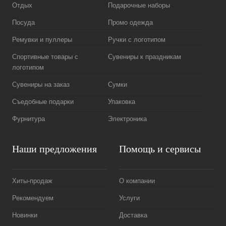
Отдых
Подарочные наборы
Посуда
Промо одежда
Ремувки и пуллеры
Ручки с логотипом
Спортивные товары с
Сувениры к праздникам
логотипом
Сувениры на заказ
Сумки
Съедобные подарки
Упаковка
Фурнитура
Электроника
Наши предложения
Помощь и сервисы
Хиты-продаж
О компании
Рекомендуем
Услуги
Новинки
Доставка