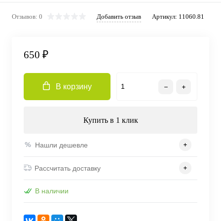
Отзывов: 0
Добавить отзыв
Артикул:
11060.81
650 ₽
В корзину
Купить в 1 клик
Нашли дешевле
Рассчитать доставку
В наличии