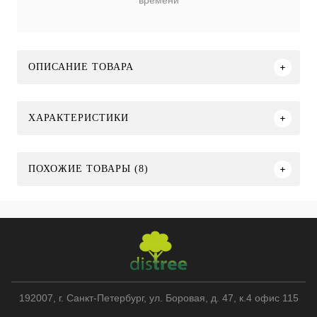
времени
ОПИСАНИЕ ТОВАРА
ХАРАКТЕРИСТИКИ
ПОХОЖИЕ ТОВАРЫ (8)
192007
, г.
Санкт-Петербург
,
ул. Боровая, д. 47, к.4 офис 115