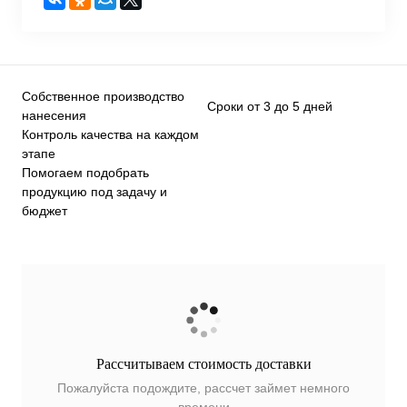
Собственное производство
Сроки от 3 до 5 дней
нанесения
Контроль качества на каждом
этапе
Помогаем подобрать
продукцию под задачу и
бюджет
Рассчитываем стоимость доставки
Пожалуйста подождите, рассчет займет немного