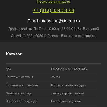
Посмотреть на карте
+7 (812) 334-54-64
Email:
manager@distree.ru
График работы Пн-Пт: с 10:00 до 18:00 Сб, Вс: Выходной
Copyright 2021-2026 © Distree - Все права защищены.
Каталог
Дом
Ежедневники и блокноты
Заготовки из ткани
Зонты
Коллекции с принтами
Корпоративные подарки
Лейблы и шильды
Ленты, стропы, шнуры
Наградная продукция
Новогодние подарки