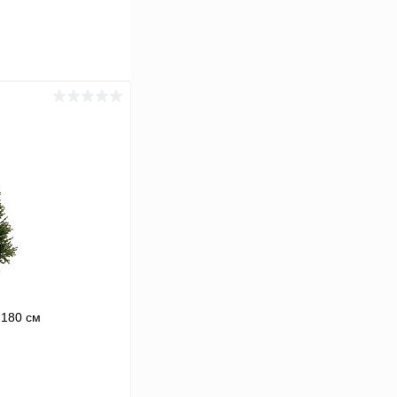
 180 см