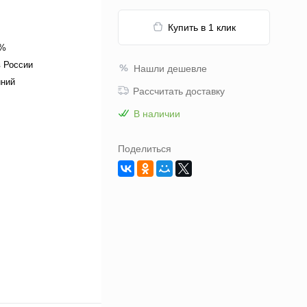
Купить в 1 клик
0%
 России
Нашли дешевле
иний
Рассчитать доставку
В наличии
Поделиться