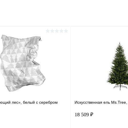
ющий лес», белый с серебром
Искусственная ель Ms.Tree,
18 509 ₽