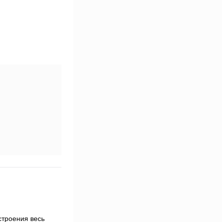
строения весь