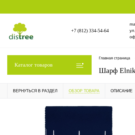
ma
+7 (812) 334-54-64
ул
оф
Главная страница
Каталог товаров
Шарф Elnik
ВЕРНУТЬСЯ В РАЗДЕЛ
ОБЗОР ТОВАРА
ОПИСАНИЕ