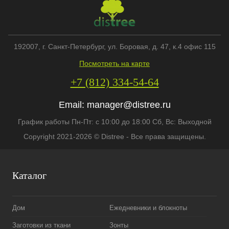
192007
, г.
Санкт-Петербург
,
ул. Боровая, д. 47, к.4 офис 115
Посмотреть на карте
+7 (812) 334-54-64
Email:
manager@distree.ru
График работы Пн-Пт: с 10:00 до 18:00 Сб, Вс: Выходной
Copyright 2021-2026 © Distree - Все права защищены.
Каталог
Дом
Ежедневники и блокноты
Заготовки из ткани
Зонты