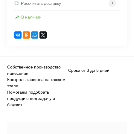
Рассчитать доставку
В наличии
Собственное производство
Сроки от 3 до 5 дней
нанесения
Контроль качества на каждом
этапе
Помогаем подобрать
продукцию под задачу и
бюджет