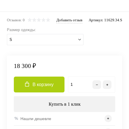
Отзывов: 0
Добавить отзыв
Артикул:
11629.34.S
Размер одежды:
S
18 300 ₽
В корзину
Купить в 1 клик
Нашли дешевле