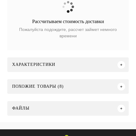
Рассчитываем стоимость доставки
Пожалуйста подождите, рассчет займет немного
времени
ХАРАКТЕРИСТИКИ
ПОХОЖИЕ ТОВАРЫ (8)
ФАЙЛЫ