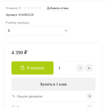
Отзывов: 0
Добавить отзыв
Артикул:
01436312S
Размер одежды:
S
4 390 ₽
В корзину
Купить в 1 клик
Нашли дешевле