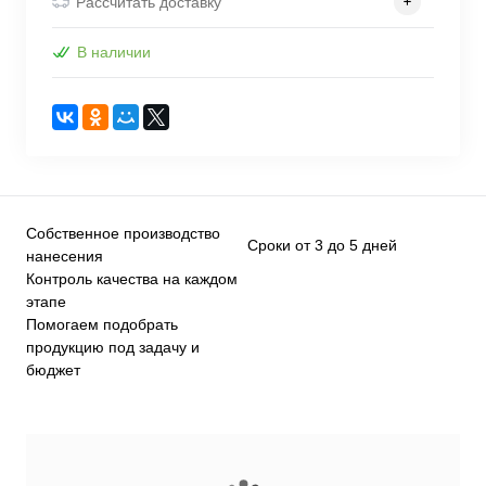
Рассчитать доставку
В наличии
Собственное производство
Сроки от 3 до 5 дней
нанесения
Контроль качества на каждом
этапе
Помогаем подобрать
продукцию под задачу и
бюджет