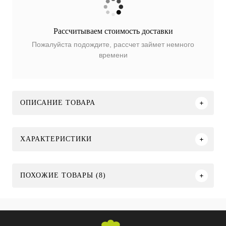
Рассчитываем стоимость доставки
Пожалуйста подождите, рассчет займет немного
времени
ОПИСАНИЕ ТОВАРА
ХАРАКТЕРИСТИКИ
ПОХОЖИЕ ТОВАРЫ (8)