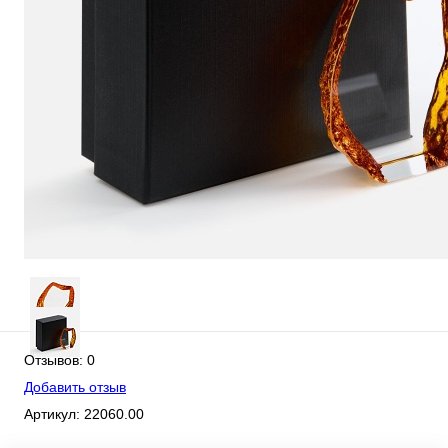
Отзывов: 0
Добавить отзыв
Артикул:
22060.00