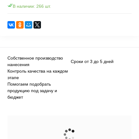
В наличии: 266 шт.
Собственное производство
Сроки от 3 до 5 дней
нанесения
Контроль качества на каждом
этапе
Помогаем подобрать
продукцию под задачу и
бюджет