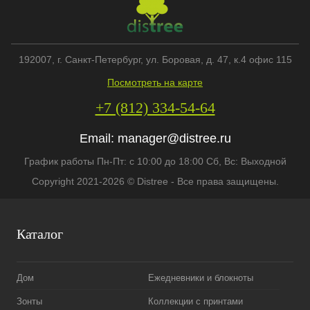
192007
, г.
Санкт-Петербург
,
ул. Боровая, д. 47, к.4 офис 115
Посмотреть на карте
+7 (812) 334-54-64
Email:
manager@distree.ru
График работы Пн-Пт: с 10:00 до 18:00 Сб, Вс: Выходной
Copyright 2021-2026 © Distree - Все права защищены.
Каталог
Дом
Ежедневники и блокноты
Зонты
Коллекции с принтами