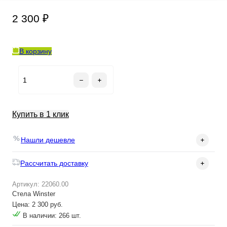
2 300 ₽
В корзину
Купить в 1 клик
Нашли дешевле
Рассчитать доставку
Артикул: 22060.00
Стела Winster
Цена: 2 300 руб.
В наличии: 266 шт.