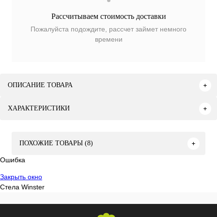
Рассчитываем стоимость доставки
Пожалуйста подождите, рассчет займет немного
времени
ОПИСАНИЕ ТОВАРА
ХАРАКТЕРИСТИКИ
ПОХОЖИЕ ТОВАРЫ (8)
Ошибка
Закрыть окно
Стела Winster