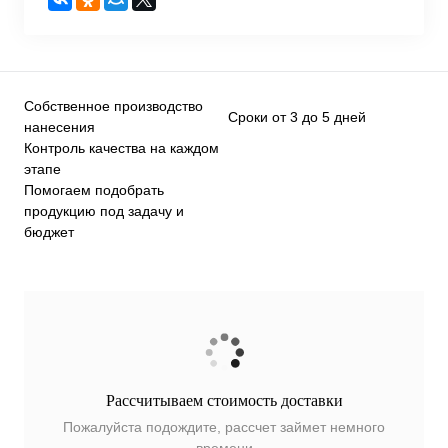
Собственное производство
Сроки от 3 до 5 дней
нанесения
Контроль качества на каждом
этапе
Помогаем подобрать
продукцию под задачу и
бюджет
Рассчитываем стоимость доставки
Пожалуйста подождите, рассчет займет немного