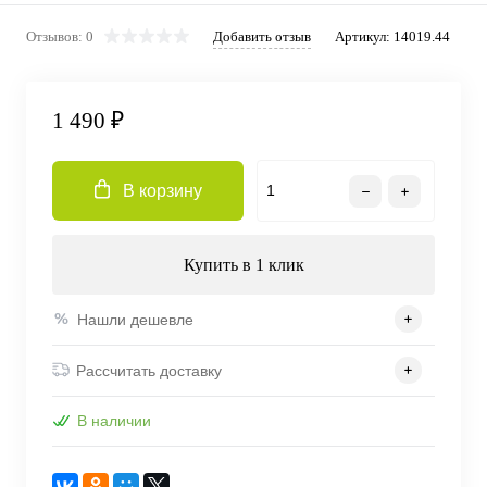
Отзывов: 0
Добавить отзыв
Артикул:
14019.44
1 490 ₽
В корзину
Купить в 1 клик
Нашли дешевле
Рассчитать доставку
В наличии