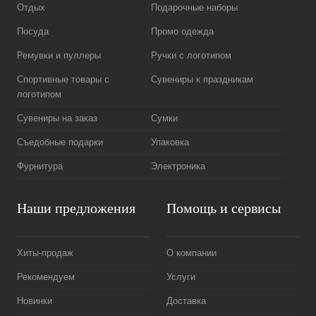
Отдых
Подарочные наборы
Посуда
Промо одежда
Ремувки и пуллеры
Ручки с логотипом
Спортивные товары с
Сувениры к праздникам
логотипом
Сувениры на заказ
Сумки
Съедобные подарки
Упаковка
Фурнитура
Электроника
Наши предложения
Помощь и сервисы
Хиты-продаж
О компании
Рекомендуем
Услуги
Новинки
Доставка