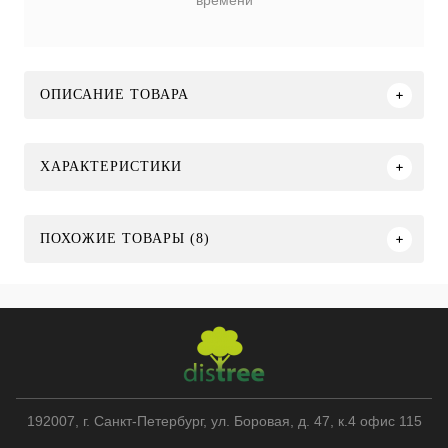
времени
ОПИСАНИЕ ТОВАРА
ХАРАКТЕРИСТИКИ
ПОХОЖИЕ ТОВАРЫ (8)
192007
, г.
Санкт-Петербург
,
ул. Боровая, д. 47, к.4 офис 115