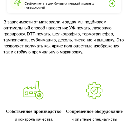
Стойкая печать для больших тиражей и разных
поверхностей
В зависимости от материала и задач мы подбираем
оптимальный способ нанесения: УФ-печать, лазерную
гравировку, DTF-печать, шелкографию, термотрансфер,
тампопечать, сублимацию, деколь, тиснение и вышивку. Это
позволяет получать как яркие полноцветные изображения,
так и стойкую премиальную маркировку.
Собственное производство
Современное оборудование
и контроль качества
и опытные специалисты