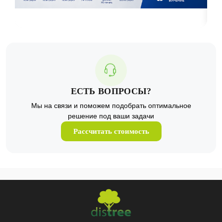
ЕСТЬ ВОПРОСЫ?
Мы на связи и поможем подобрать оптимальное
решение под ваши задачи
Рассчитать стоимость