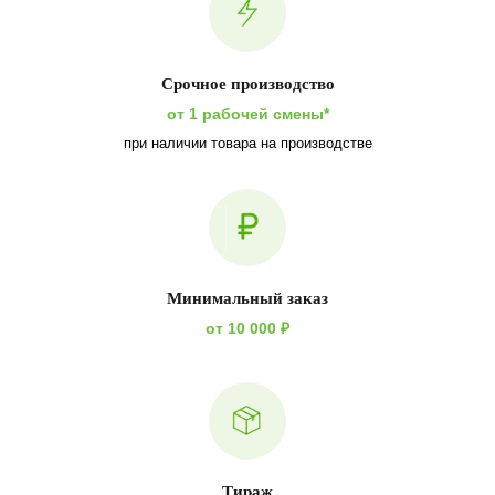
Срочное производство
от 1 рабочей смены*
при наличии товара на производстве
Минимальный заказ
от 10 000 ₽
Тираж