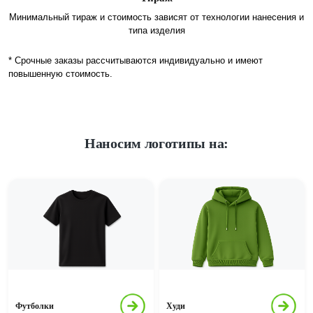
Минимальный тираж и стоимость зависят от технологии нанесения и
типа изделия
* Срочные заказы рассчитываются индивидуально и имеют
повышенную стоимость.
Наносим логотипы на:
Футболки
Худи