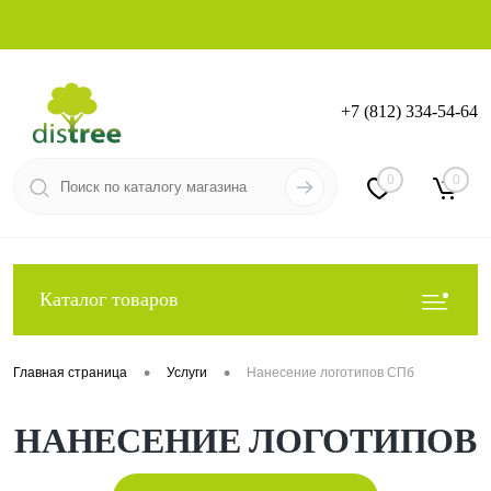
+7 (812) 334-54-64
Вход
Регистрация
0
0
Каталог товаров
•
•
Главная страница
Услуги
Нанесение логотипов СПб
НАНЕСЕНИЕ ЛОГОТИПОВ