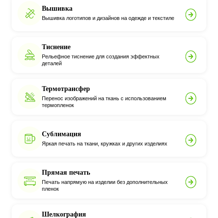
Вышивка
Вышивка логотипов и дизайнов на одежде и текстиле
Тиснение
Рельефное тиснение для создания эффектных
деталей
Термотрансфер
Перенос изображений на ткань с использованием
термопленок
Сублимация
Яркая печать на ткани, кружках и других изделиях
Прямая печать
Печать напрямую на изделии без дополнительных
пленок
Шелкография