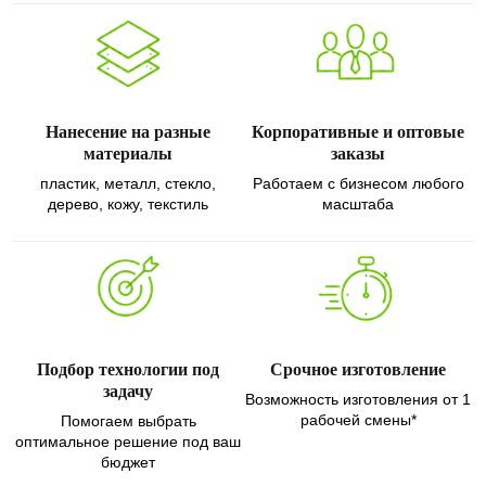
Нанесение на разные
Корпоративные и оптовые
материалы
заказы
пластик, металл, стекло,
Работаем с бизнесом любого
дерево, кожу, текстиль
масштаба
Подбор технологии под
Срочное изготовление
задачу
Возможность изготовления от 1
рабочей смены*
Помогаем выбрать
оптимальное решение под ваш
бюджет