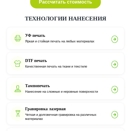
Рассчитать стоимость
ТЕХНОЛОГИИ НАНЕСЕНИЯ
УФ печать
Яркая и стойкая печать на любых материалах
DTF печать
Качественная печать на ткани и текстиле
Тампопечать
Нанесение на сложные и неровные поверхности
Гравировка лазерная
Четкая и долговечная гравировка на различных
материалах