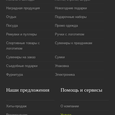
Наградная продукция
Новогодние подарки
Отдых
Подарочные наборы
Посуда
Промо одежда
Ремувки и пуллеры
Ручки с логотипом
Спортивные товары с
Сувениры к праздникам
логотипом
Сувениры на заказ
Сумки
Съедобные подарки
Упаковка
Фурнитура
Электроника
Наши предложения
Помощь и сервисы
Хиты-продаж
О компании
Рекомендуем
Услуги