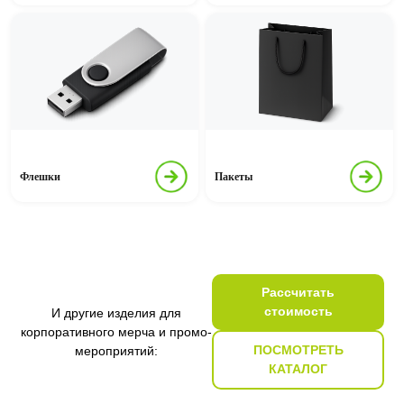
Флешки
Пакеты
Рассчитать
стоимость
И другие изделия для
корпоративного мерча и промо-
ПОСМОТРЕТЬ
мероприятий:
КАТАЛОГ