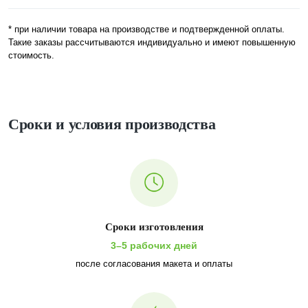
* при наличии товара на производстве и подтвержденной оплаты.
Такие заказы рассчитываются индивидуально и имеют повышенную
стоимость.
Сроки и условия производства
Сроки изготовления
3–5 рабочих дней
после согласования макета и оплаты