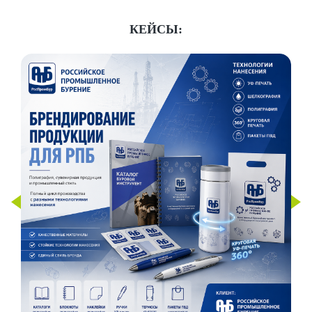
КЕЙСЫ: