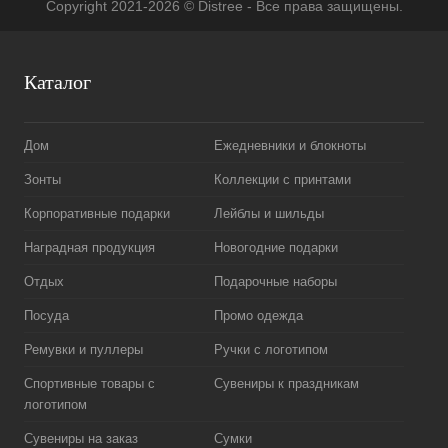
Copyright 2021-2026 © Distree - Все права защищены.
Каталог
Дом
Ежедневники и блокноты
Зонты
Коллекции с принтами
Корпоративные подарки
Лейблы и шильды
Наградная продукция
Новогодние подарки
Отдых
Подарочные наборы
Посуда
Промо одежда
Ремувки и пуллеры
Ручки с логотипом
Спортивные товары с
Сувениры к праздникам
логотипом
Сувениры на заказ
Сумки