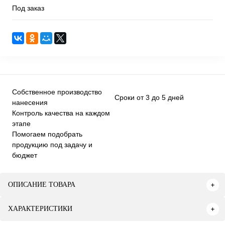
Под заказ
Собственное производство
Сроки от 3 до 5 дней
нанесения
Контроль качества на каждом
этапе
Помогаем подобрать
продукцию под задачу и
бюджет
ОПИСАНИЕ ТОВАРА
ХАРАКТЕРИСТИКИ