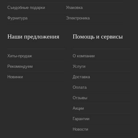
Съедобные подарки
Упаковка
Фурнитура
Электроника
Наши предложения
Помощь и сервисы
Хиты-продаж
О компании
Рекомендуем
Услуги
Новинки
Доставка
Оплата
Отзывы
Акции
Гарантии
Новости