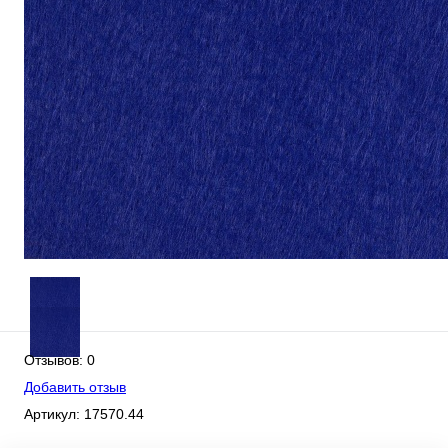
Отзывов: 0
Добавить отзыв
Артикул:
17570.44