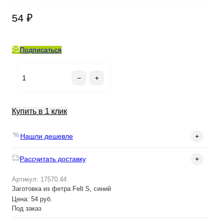
54 ₽
Подписаться
Купить в 1 клик
Нашли дешевле
Рассчитать доставку
Артикул: 17570.44
Заготовка из фетра Felt S, синий
Цена: 54 руб.
Под заказ