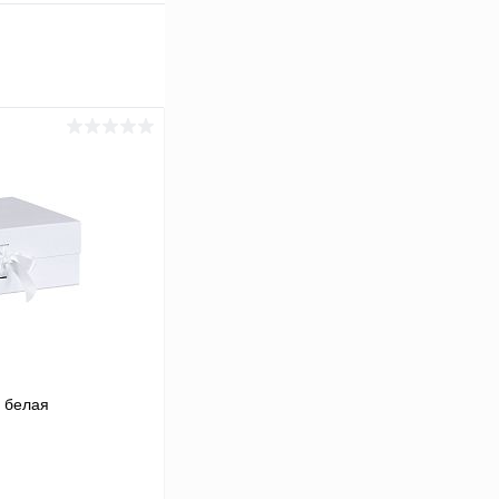
, белая