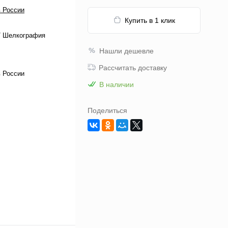
 России
Купить в 1 клик
/ Шелкография
Нашли дешевле
Рассчитать доставку
 России
В наличии
Поделиться