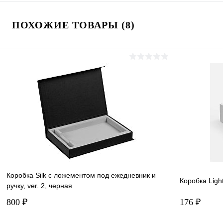
ПОХОЖИЕ ТОВАРЫ (8)
Коробка Silk с ложементом под ежедневник и
Коробка Light
ручку, ver. 2, черная
800 ₽
176 ₽