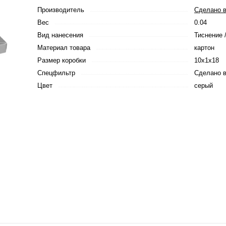
Производитель
Сделано в
Вес
0.04
Вид нанесения
Тиснение 
Материал товара
картон
Размер коробки
10x1x18
Спецфильтр
Сделано в
Цвет
серый