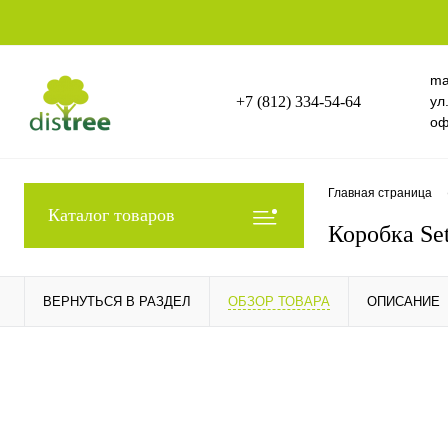
ma
+7 (812) 334-54-64
ул
оф
Главная страница
Каталог товаров
Коробка Set
ВЕРНУТЬСЯ В РАЗДЕЛ
ОБЗОР ТОВАРА
ОПИСАНИЕ