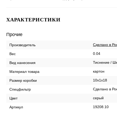
ХАРАКТЕРИСТИКИ
Прочие
Сделано в Ро
Производитель
0.04
Вес
Тиснение / Ш
Вид нанесения
картон
Материал товара
10x1x18
Размер коробки
Сделано в Ро
Спецфильтр
серый
Цвет
19208.10
Артикул