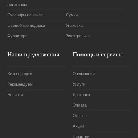
логотипом
Сувениры на заказ
Сумки
Съедобные подарки
Упаковка
Фурнитура
Электроника
Наши предложения
Помощь и сервисы
Хиты-продаж
О компании
Рекомендуем
Услуги
Новинки
Доставка
Оплата
Отзывы
Акции
Гарантии