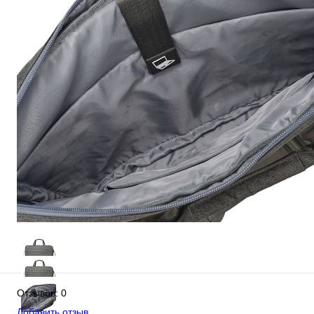
Отзывов: 0
Добавить отзыв