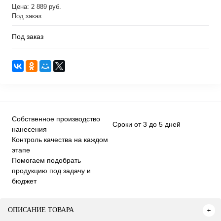
Цена: 2 889 руб.
Под заказ
Под заказ
Собственное производство
Сроки от 3 до 5 дней
нанесения
Контроль качества на каждом
этапе
Помогаем подобрать
продукцию под задачу и
бюджет
ОПИСАНИЕ ТОВАРА