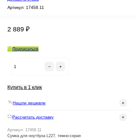
Артикул:
17458.11
2 889 ₽
Подписаться
Купить в 1 клик
Нашли дешевле
Рассчитать доставку
Артикул: 17458.11
Cумка для ноутбука L227, темно-серая