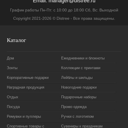
Email:
manager@distree.ru
График работы Пн-Пт: с 10:00 до 18:00 Сб, Вс: Выходной
Copyright 2021-2026 © Distree - Все права защищены.
Каталог
Дом
Ежедневники и блокноты
Зонты
Коллекции с принтами
Корпоративные подарки
Лейблы и шильды
Наградная продукция
Новогодние подарки
Отдых
Подарочные наборы
Посуда
Промо одежда
Ремувки и пуллеры
Ручки с логотипом
Спортивные товары с
Сувениры к праздникам