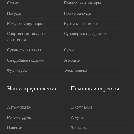
Отдых
Подарочные наборы
Посуда
Промо одежда
Ремувки и пуллеры
Ручки с логотипом
Спортивные товары с
Сувениры к праздникам
логотипом
Сувениры на заказ
Сумки
Съедобные подарки
Упаковка
Фурнитура
Электроника
Наши предложения
Помощь и сервисы
Хиты-продаж
О компании
Рекомендуем
Услуги
Новинки
Доставка