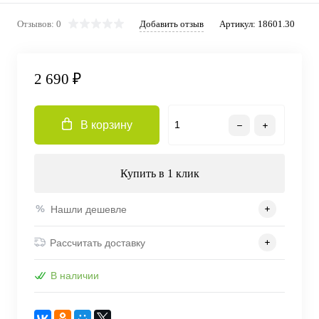
Отзывов: 0
Добавить отзыв
Артикул:
18601.30
2 690 ₽
В корзину
Купить в 1 клик
Нашли дешевле
Рассчитать доставку
В наличии