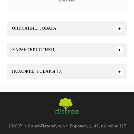
времени
ОПИСАНИЕ ТОВАРА
ХАРАКТЕРИСТИКИ
ПОХОЖИЕ ТОВАРЫ (8)
192007
, г.
Санкт-Петербург
,
ул. Боровая, д. 47, к.4 офис 115