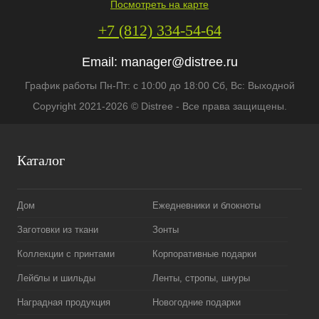
Посмотреть на карте
+7 (812) 334-54-64
Email:
manager@distree.ru
График работы Пн-Пт: с 10:00 до 18:00 Сб, Вс: Выходной
Copyright 2021-2026 © Distree - Все права защищены.
Каталог
Дом
Ежедневники и блокноты
Заготовки из ткани
Зонты
Коллекции с принтами
Корпоративные подарки
Лейблы и шильды
Ленты, стропы, шнуры
Наградная продукция
Новогодние подарки