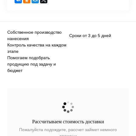
Собственное производство
Сроки от 3 до 5 дней
нанесения
Контроль качества на каждом
этапе
Помогаем подобрать
продукцию под задачу и
бюджет
Рассчитываем стоимость доставки
Пожалуйста подождите, рассчет займет немного