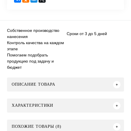
Собственное производство
Сроки от 3 до 5 дней
нанесения
Контроль качества на каждом
этапе
Помогаем подобрать
продукцию под задачу и
бюджет
ОПИСАНИЕ ТОВАРА
ХАРАКТЕРИСТИКИ
ПОХОЖИЕ ТОВАРЫ (8)