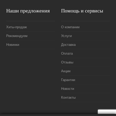
Наши предложения
Помощь и сервисы
Хиты-продаж
О компании
Рекомендуем
Услуги
Новинки
Доставка
Оплата
Отзывы
Акции
Гарантии
Новости
Контакты