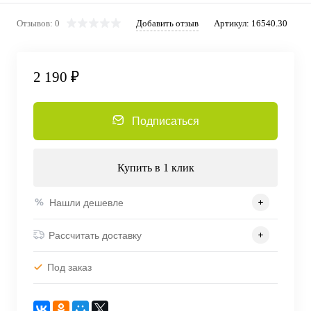
Отзывов: 0
Добавить отзыв
Артикул:
16540.30
2 190 ₽
Подписаться
Купить в 1 клик
Нашли дешевле
Рассчитать доставку
Под заказ