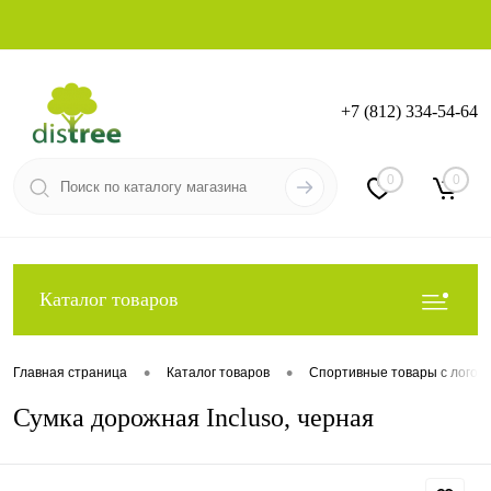
+7 (812) 334-54-64
Вход
Регистрация
0
0
Каталог товаров
•
•
Главная страница
Каталог товаров
Спортивные товары с логот
Сумка дорожная Incluso, черная