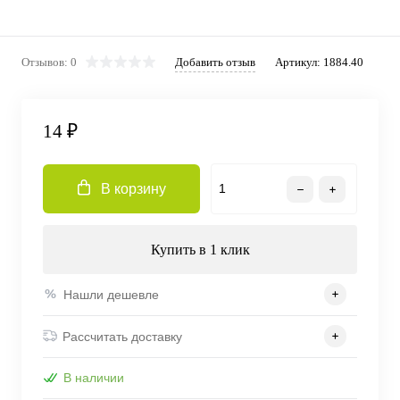
Отзывов: 0
Добавить отзыв
Артикул:
1884.40
14 ₽
В корзину
Купить в 1 клик
Нашли дешевле
Рассчитать доставку
В наличии