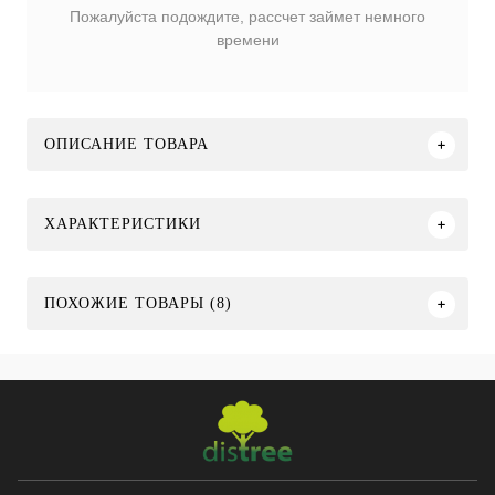
Пожалуйста подождите, рассчет займет немного
времени
ОПИСАНИЕ ТОВАРА
ХАРАКТЕРИСТИКИ
ПОХОЖИЕ ТОВАРЫ (8)