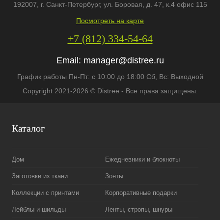
192007
, г.
Санкт-Петербург
,
ул. Боровая, д. 47, к.4 офис 115
Посмотреть на карте
+7 (812) 334-54-64
Email:
manager@distree.ru
График работы Пн-Пт: с 10:00 до 18:00 Сб, Вс: Выходной
Copyright 2021-2026 © Distree - Все права защищены.
Каталог
Дом
Ежедневники и блокноты
Заготовки из ткани
Зонты
Коллекции с принтами
Корпоративные подарки
Лейблы и шильды
Ленты, стропы, шнуры