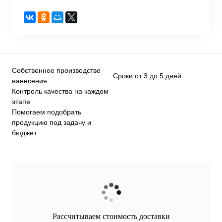
Собственное производство
Сроки от 3 до 5 дней
нанесения
Контроль качества на каждом
этапе
Помогаем подобрать
продукцию под задачу и
бюджет
Рассчитываем стоимость доставки