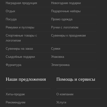
Наградная продукция
Новогодние подарки
Отдых
Подарочные наборы
Посуда
Промо одежда
Ремувки и пуллеры
Ручки с логотипом
Спортивные товары с
Сувениры к праздникам
логотипом
Сувениры на заказ
Сумки
Съедобные подарки
Упаковка
Фурнитура
Электроника
Наши предложения
Помощь и сервисы
Хиты-продаж
О компании
Рекомендуем
Услуги