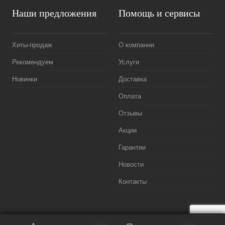
Наши предложения
Помощь и сервисы
Хиты-продаж
О компании
Рекомендуем
Услуги
Новинки
Доставка
Оплата
Отзывы
Акции
Гарантии
Новости
Контакты