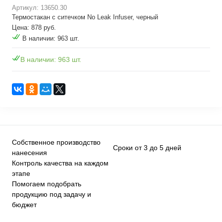
Артикул: 13650.30
Термостакан с ситечком No Leak Infuser, черный
Цена: 878 руб.
В наличии: 963 шт.
В наличии: 963 шт.
Собственное производство
Сроки от 3 до 5 дней
нанесения
Контроль качества на каждом
этапе
Помогаем подобрать
продукцию под задачу и
бюджет