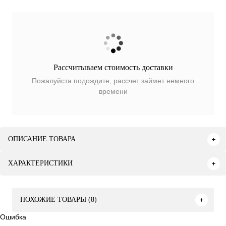
Рассчитываем стоимость доставки
Пожалуйста подождите, рассчет займет немного
времени
ОПИСАНИЕ ТОВАРА
ХАРАКТЕРИСТИКИ
ПОХОЖИЕ ТОВАРЫ (8)
Ошибка