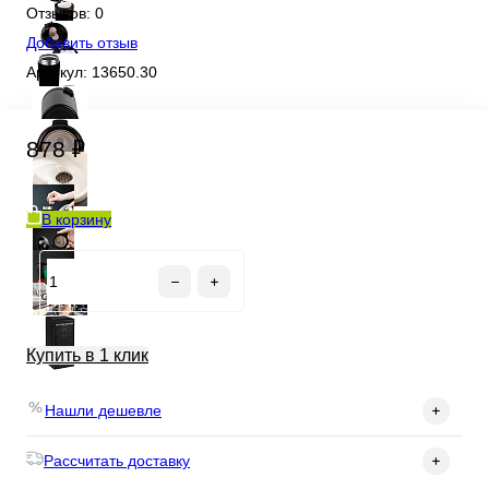
Отзывов: 0
Добавить отзыв
Артикул:
13650.30
878 ₽
В корзину
Купить в 1 клик
Нашли дешевле
Рассчитать доставку