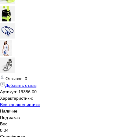
Отзывов: 0
Добавить отзыв
Артикул:
19386.00
Характеристики:
Все характеристики
Наличие
Под заказ
Вес
0.04
Спецфильтр