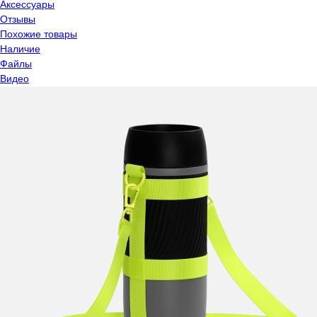
Аксессуары
Отзывы
Похожие товары
Наличие
Файлы
Видео