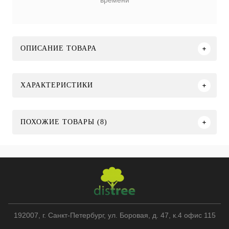
времени
ОПИСАНИЕ ТОВАРА
ХАРАКТЕРИСТИКИ
ПОХОЖИЕ ТОВАРЫ (8)
192007
, г.
Санкт-Петербург
,
ул. Боровая, д. 47, к.4 офис 115