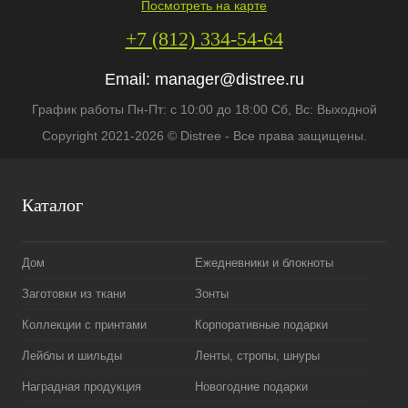
Посмотреть на карте
+7 (812) 334-54-64
Email:
manager@distree.ru
График работы Пн-Пт: с 10:00 до 18:00 Сб, Вс: Выходной
Copyright 2021-2026 © Distree - Все права защищены.
Каталог
Дом
Ежедневники и блокноты
Заготовки из ткани
Зонты
Коллекции с принтами
Корпоративные подарки
Лейблы и шильды
Ленты, стропы, шнуры
Наградная продукция
Новогодние подарки