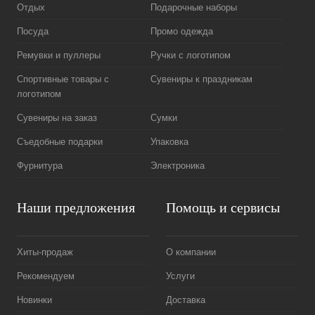
Отдых
Подарочные наборы
Посуда
Промо одежда
Ремувки и пуллеры
Ручки с логотипом
Спортивные товары с
Сувениры к праздникам
логотипом
Сувениры на заказ
Сумки
Съедобные подарки
Упаковка
Фурнитура
Электроника
Наши предложения
Помощь и сервисы
Хиты-продаж
О компании
Рекомендуем
Услуги
Новинки
Доставка