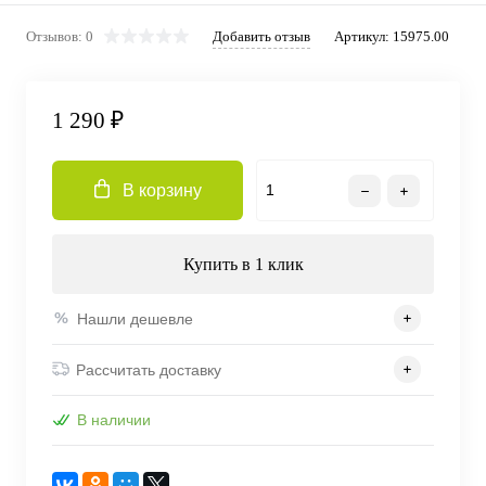
Отзывов: 0
Добавить отзыв
Артикул:
15975.00
1 290 ₽
В корзину
Купить в 1 клик
Нашли дешевле
Рассчитать доставку
В наличии