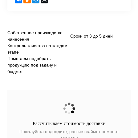
Собственное производство
Сроки от 3 до 5 дней
нанесения
Контроль качества на каждом
этапе
Помогаем подобрать
продукцию под задачу и
бюджет
Рассчитываем стоимость доставки
Пожалуйста подождите, рассчет займет немного