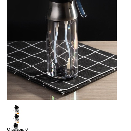
Отзывов: 0