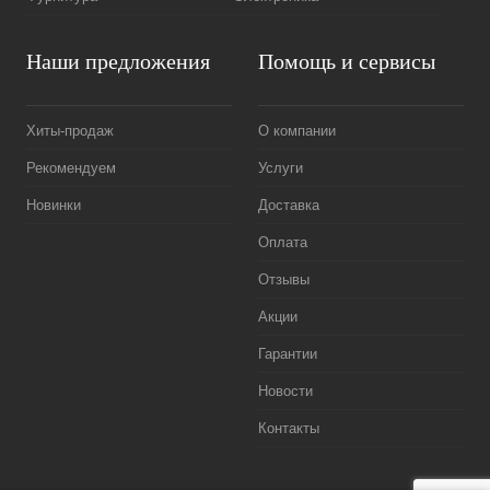
Наши предложения
Помощь и сервисы
Хиты-продаж
О компании
Рекомендуем
Услуги
Новинки
Доставка
Оплата
Отзывы
Акции
Гарантии
Новости
Контакты