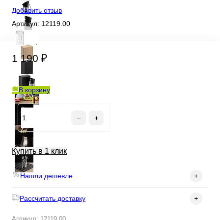
Добавить отзыв
Артикул:
12119.00
1 190 ₽
В корзину
Купить в 1 клик
Нашли дешевле
Рассчитать доставку
Артикул: 12119.00