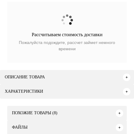
Рассчитываем стоимость доставки
Пожалуйста подождите, рассчет займет немного
времени
ОПИСАНИЕ ТОВАРА
ХАРАКТЕРИСТИКИ
ПОХОЖИЕ ТОВАРЫ (8)
ФАЙЛЫ