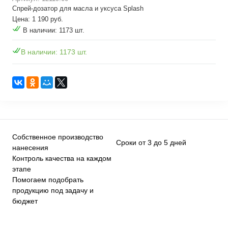
Спрей-дозатор для масла и уксуса Splash
Цена: 1 190 руб.
В наличии: 1173 шт.
В наличии: 1173 шт.
Собственное производство
Сроки от 3 до 5 дней
нанесения
Контроль качества на каждом
этапе
Помогаем подобрать
продукцию под задачу и
бюджет