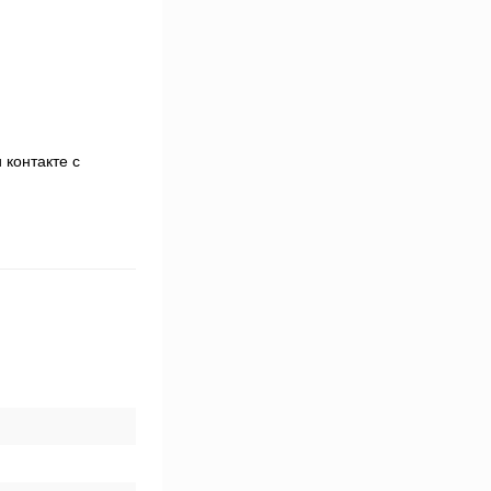
 контакте с