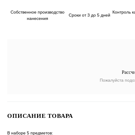
Собственное производство
Контроль к
Сроки от 3 до 5 дней
нанесения
Рассч
Пожалуйста подо
ОПИСАНИЕ ТОВАРА
В наборе 5 предметов: