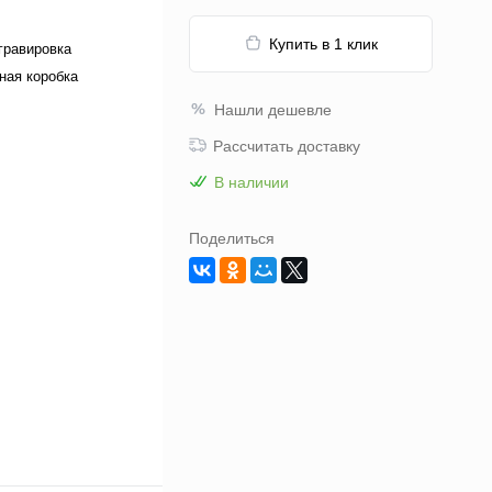
Купить в 1 клик
гравировка
ная коробка
Нашли дешевле
Рассчитать доставку
В наличии
Поделиться