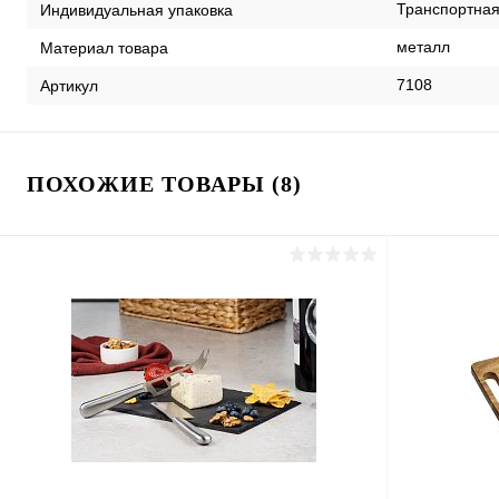
Транспортная
Индивидуальная упаковка
металл
Материал товара
7108
Артикул
ПОХОЖИЕ ТОВАРЫ (8)