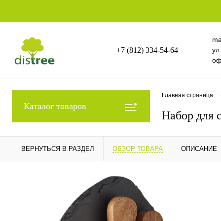
ma
+7 (812) 334-54-64
ул
оф
Главная страница
Каталог товаров
Набор для 
ВЕРНУТЬСЯ В РАЗДЕЛ
ОБЗОР ТОВАРА
ОПИСАНИЕ