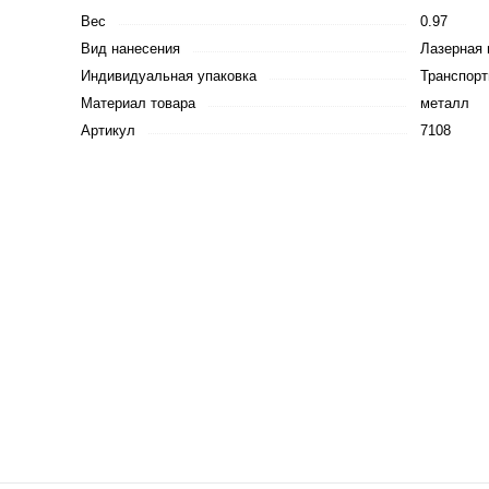
Вес
0.97
Вид нанесения
Лазерная 
Индивидуальная упаковка
Транспорт
Материал товара
металл
Артикул
7108