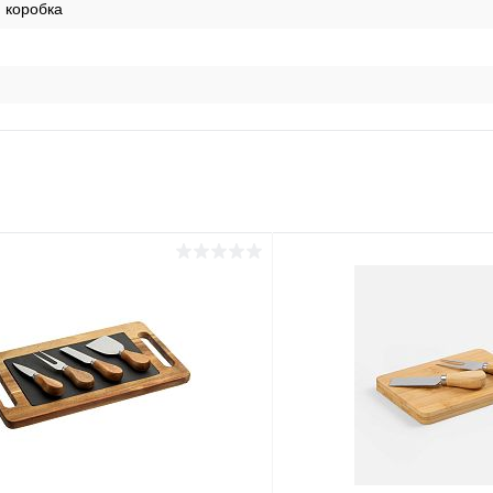
 коробка