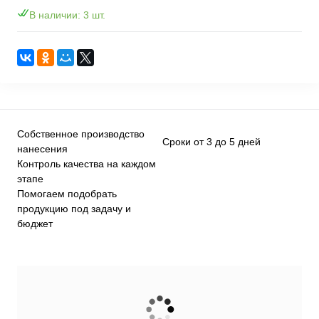
В наличии: 3 шт.
Собственное производство
Сроки от 3 до 5 дней
нанесения
Контроль качества на каждом
этапе
Помогаем подобрать
продукцию под задачу и
бюджет