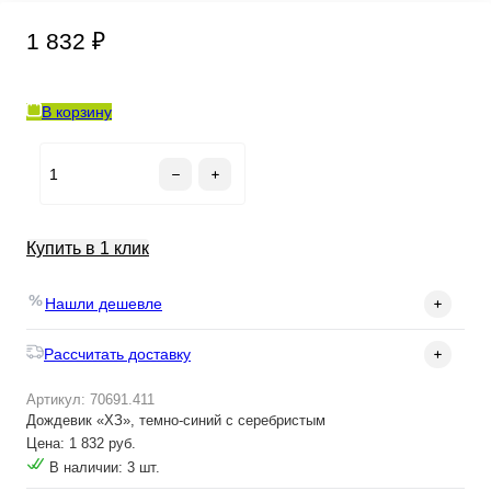
1 832 ₽
В корзину
Купить в 1 клик
Нашли дешевле
Рассчитать доставку
Артикул: 70691.411
Дождевик «ХЗ», темно-синий с серебристым
Цена: 1 832 руб.
В наличии: 3 шт.