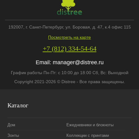
192007
, г.
Санкт-Петербург
,
ул. Боровая, д. 47, к.4 офис 115
Посмотреть на карте
+7 (812) 334-54-64
Email:
manager@distree.ru
График работы Пн-Пт: с 10:00 до 18:00 Сб, Вс: Выходной
Copyright 2021-2026 © Distree - Все права защищены.
Каталог
Дом
Ежедневники и блокноты
Зонты
Коллекции с принтами