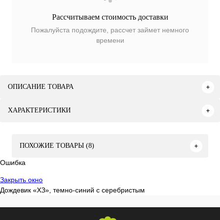
Рассчитываем стоимость доставки
Пожалуйста подождите, рассчет займет немного
времени
ОПИСАНИЕ ТОВАРА
ХАРАКТЕРИСТИКИ
ПОХОЖИЕ ТОВАРЫ (8)
Ошибка
Закрыть окно
Дождевик «ХЗ», темно-синий с серебристым