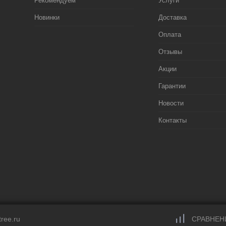
Рекомендуем
Услуги
Новинки
Доставка
Оплата
Отзывы
Акции
Гарантии
Новости
Контакты
ree.ru
СРАВНЕН