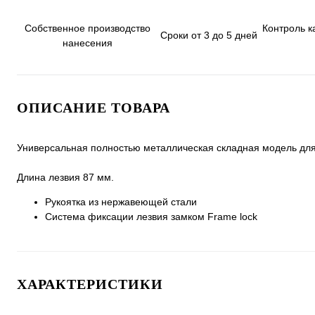
Собственное производство
Контроль к
Сроки от 3 до 5 дней
нанесения
ОПИСАНИЕ ТОВАРА
Универсальная полностью металлическая складная модель для 
Длина лезвия 87 мм.
Рукоятка из нержавеющей стали
Система фиксации лезвия замком Frame lock
ХАРАКТЕРИСТИКИ