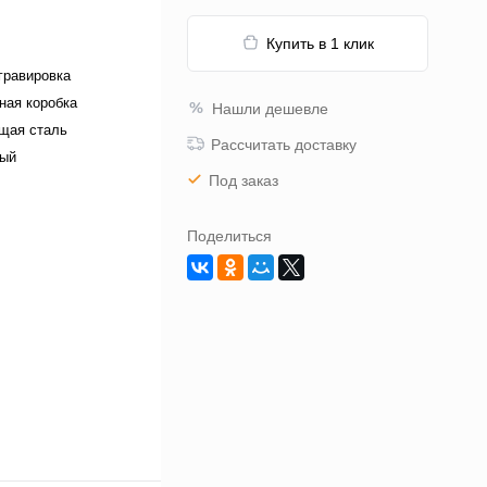
Купить в 1 клик
гравировка
ная коробка
Нашли дешевле
щая сталь
Рассчитать доставку
тый
Под заказ
Поделиться