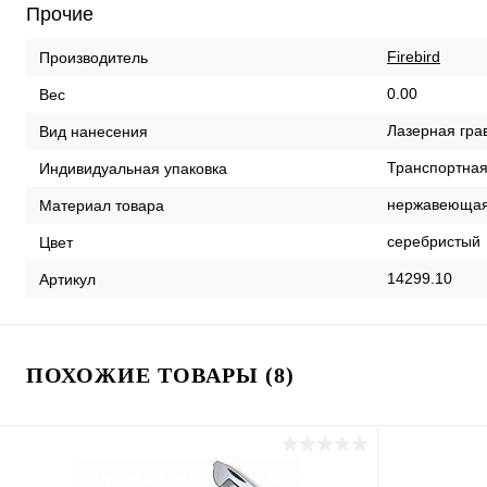
Прочие
Firebird
Производитель
0.00
Вес
Лазерная гра
Вид нанесения
Транспортная
Индивидуальная упаковка
нержавеющая
Материал товара
серебристый
Цвет
14299.10
Артикул
ПОХОЖИЕ ТОВАРЫ (8)