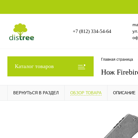
ma
+7 (812) 334-54-64
ул
оф
Главная страница
Каталог товаров
Нож Firebi
ВЕРНУТЬСЯ В РАЗДЕЛ
ОБЗОР ТОВАРА
ОПИСАНИЕ