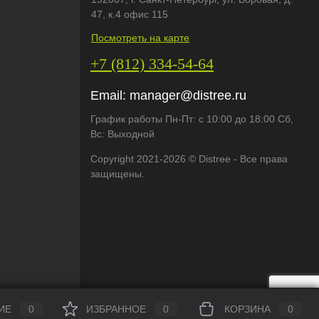
47, к.4 офис 115
Посмотреть на карте
+7 (812) 334-54-64
Email:
manager@distree.ru
График работы Пн-Пт: с 10:00 до 18:00 Сб,
Вс: Выходной
Copyright 2021-2026 © Distree - Все права
защищены.
ИЕ
0
ИЗБРАННОЕ
0
КОРЗИНА
0