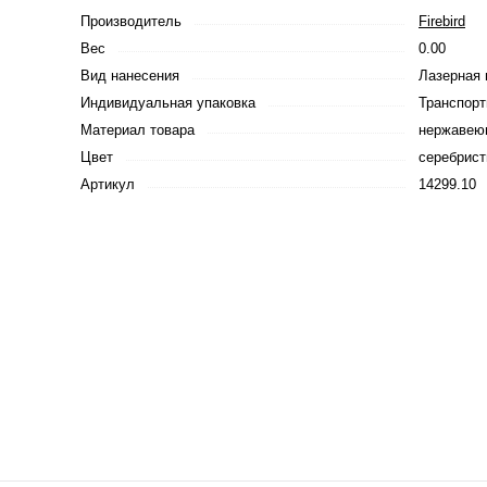
Производитель
Firebird
Вес
0.00
Вид нанесения
Лазерная 
Индивидуальная упаковка
Транспорт
Материал товара
нержавею
Цвет
серебрис
Артикул
14299.10