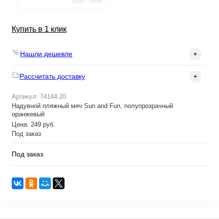
Купить в 1 клик
Нашли дешевле
Рассчитать доставку
Артикул: 74144.20
Надувной пляжный мяч Sun and Fun, полупрозрачный
оранжевый
Цена: 249 руб.
Под заказ
Под заказ