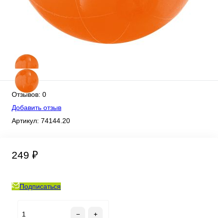
Отзывов: 0
Добавить отзыв
Артикул:
74144.20
249 ₽
Подписаться