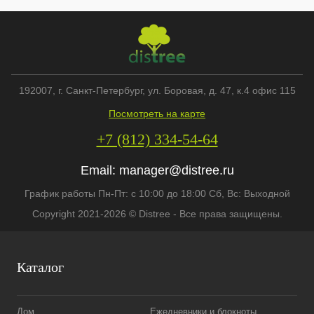
192007
, г.
Санкт-Петербург
,
ул. Боровая, д. 47, к.4 офис 115
Посмотреть на карте
+7 (812) 334-54-64
Email:
manager@distree.ru
График работы Пн-Пт: с 10:00 до 18:00 Сб, Вс: Выходной
Copyright 2021-2026 © Distree - Все права защищены.
Каталог
Дом
Ежедневники и блокноты