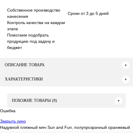
Собственное производство
Сроки от 3 до 5 дней
нанесения
Контроль качества на каждом
этапе
Помогаем подобрать
продукцию под задачу и
бюджет
ОПИСАНИЕ ТОВАРА
ХАРАКТЕРИСТИКИ
ПОХОЖИЕ ТОВАРЫ (8)
Ошибка
Закрыть окно
Надувной пляжный мяч Sun and Fun, полупрозрачный оранжевый